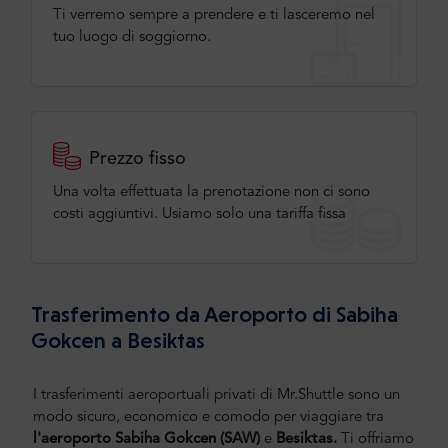
Ti verremo sempre a prendere e ti lasceremo nel
tuo luogo di soggiorno.
Prezzo fisso
Una volta effettuata la prenotazione non ci sono
costi aggiuntivi. Usiamo solo una tariffa fissa
Trasferimento da Aeroporto di Sabiha
Gokcen a Besiktas
I trasferimenti aeroportuali privati di Mr.Shuttle sono un
modo sicuro, economico e comodo per viaggiare tra
l'aeroporto Sabiha Gokcen
(SAW)
e
Besiktas.
Ti offriamo