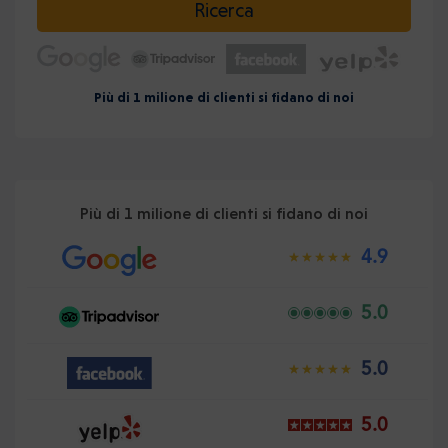
Ricerca
Più di 1 milione di clienti si fidano di noi
Più di 1 milione di clienti si fidano di noi
4.9
5.0
5.0
5.0