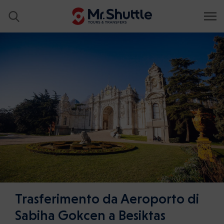
Trasferimento da Aeroporto di
Sabiha Gokcen a Besiktas