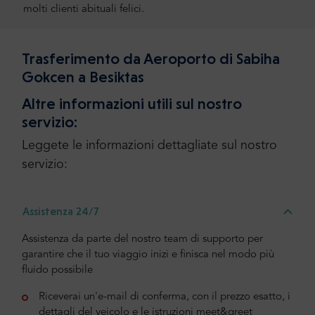
molti clienti abituali felici.
Trasferimento da Aeroporto di Sabiha
Gokcen a Besiktas
Altre informazioni utili sul nostro
servizio:
Leggete le informazioni dettagliate sul nostro
servizio:
Assistenza 24/7
Assistenza da parte del nostro team di supporto per
garantire che il tuo viaggio inizi e finisca nel modo più
fluido possibile
Riceverai un'e-mail di conferma, con il prezzo esatto, i
dettagli del veicolo e le istruzioni meet&greet