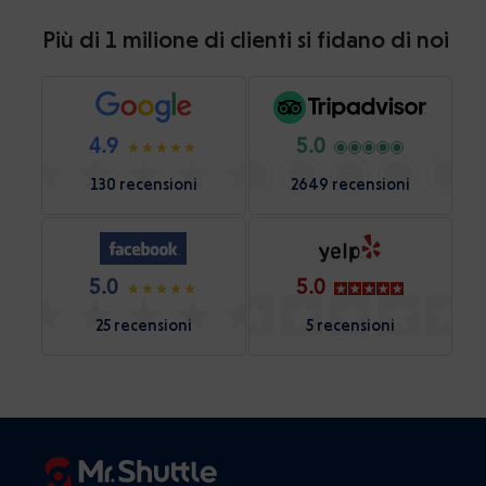
Più di 1 milione di clienti si fidano di noi
4.9
5.0
130 recensioni
2649 recensioni
5.0
5.0
25 recensioni
5 recensioni