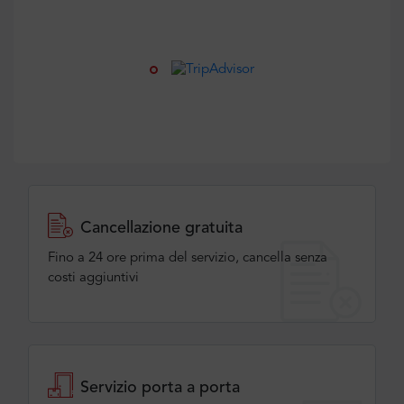
Cancellazione gratuita
Fino a 24 ore prima del servizio, cancella senza
costi aggiuntivi
Servizio porta a porta