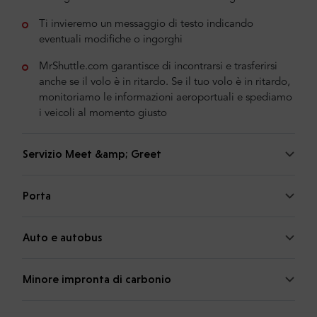
Ti invieremo un messaggio di testo indicando
eventuali modifiche o ingorghi
MrShuttle.com garantisce di incontrarsi e trasferirsi
anche se il volo è in ritardo. Se il tuo volo è in ritardo,
monitoriamo le informazioni aeroportuali e spediamo
i veicoli al momento giusto
Servizio Meet &amp; Greet
Porta
Auto e autobus
Minore impronta di carbonio