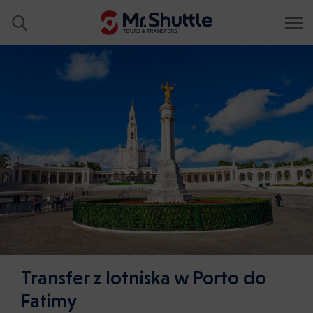
Transfer z lotniska w Porto do
Fatimy