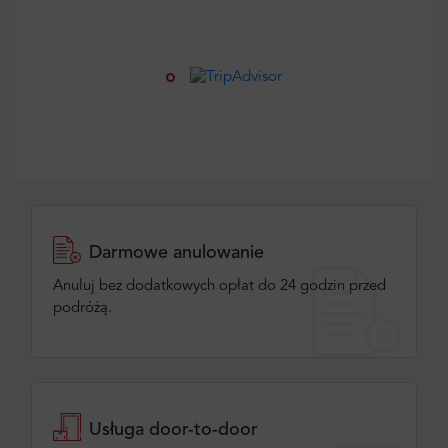
Darmowe anulowanie
Anuluj bez dodatkowych opłat do 24 godzin przed
podróżą.
Usługa door-to-door