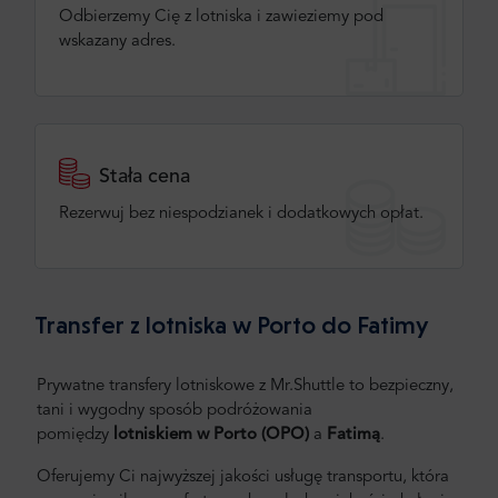
Odbierzemy Cię z lotniska i zawieziemy pod
wskazany adres.
Stała cena
Rezerwuj bez niespodzianek i dodatkowych opłat.
Transfer z lotniska w Porto do Fatimy
Prywatne transfery lotniskowe z Mr.Shuttle to bezpieczny,
tani i wygodny sposób podróżowania
pomiędzy
lotniskiem w Porto (OPO)
a
Fatimą
.
Oferujemy Ci najwyższej jakości usługę transportu, która