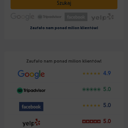
Szukaj
Zaufało nam ponad milion klientów!
Zaufało nam ponad milion klientów!
4.9
5.0
5.0
5.0