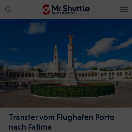
Transfer vom Flughafen Porto
nach Fatima