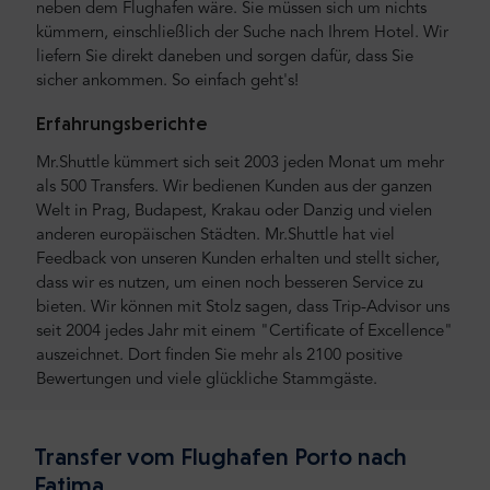
neben dem Flughafen wäre. Sie müssen sich um nichts
kümmern, einschließlich der Suche nach Ihrem Hotel. Wir
liefern Sie direkt daneben und sorgen dafür, dass Sie
sicher ankommen. So einfach geht's!
Erfahrungsberichte
Mr.Shuttle kümmert sich seit 2003 jeden Monat um mehr
als 500 Transfers. Wir bedienen Kunden aus der ganzen
Welt in Prag, Budapest, Krakau oder Danzig und vielen
anderen europäischen Städten. Mr.Shuttle hat viel
Feedback von unseren Kunden erhalten und stellt sicher,
dass wir es nutzen, um einen noch besseren Service zu
bieten. Wir können mit Stolz sagen, dass Trip-Advisor uns
seit 2004 jedes Jahr mit einem "Certificate of Excellence"
auszeichnet. Dort finden Sie mehr als 2100 positive
Bewertungen und viele glückliche Stammgäste.
Transfer vom Flughafen Porto nach
Fatima