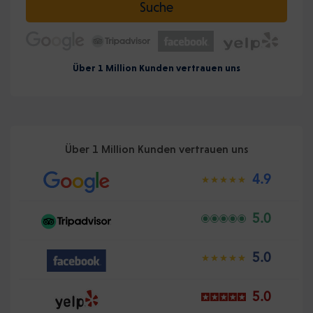
Suche
Über 1 Million Kunden vertrauen uns
Über 1 Million Kunden vertrauen uns
4.9
5.0
5.0
5.0