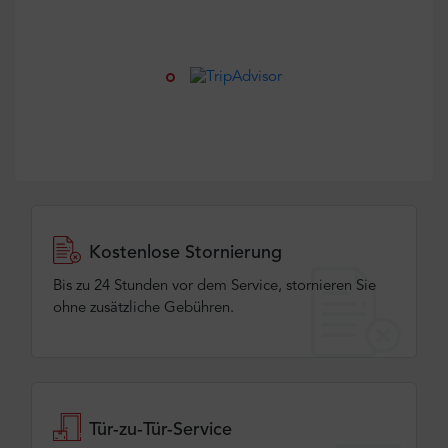
Kostenlose Stornierung
Bis zu 24 Stunden vor dem Service, stornieren Sie
ohne zusätzliche Gebühren.
Tür-zu-Tür-Service