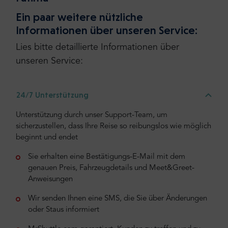
Ein paar weitere nützliche
Informationen über unseren Service:
Lies bitte detaillierte Informationen über
unseren Service:
24/7 Unterstützung
Unterstützung durch unser Support-Team, um
sicherzustellen, dass Ihre Reise so reibungslos wie möglich
beginnt und endet
Sie erhalten eine Bestätigungs-E-Mail mit dem
genauen Preis, Fahrzeugdetails und Meet&Greet-
Anweisungen
Wir senden Ihnen eine SMS, die Sie über Änderungen
oder Staus informiert