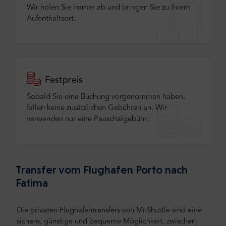
Wir holen Sie immer ab und bringen Sie zu Ihrem
Aufenthaltsort.
Festpreis
Sobald Sie eine Buchung vorgenommen haben,
fallen keine zusätzlichen Gebühren an. Wir
verwenden nur eine Pauschalgebühr.
Transfer vom Flughafen Porto nach
Fatima
Die privaten Flughafentransfers von Mr.Shuttle sind eine
sichere, günstige und bequeme Möglichkeit, zwischen