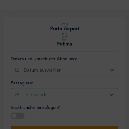
VON
Porto Airport
AN
Fatima
Datum und Uhrzeit der Abholung:
Datum auswählen
Passagiere:
2
reisende
Rücktransfer hinzufügen?
Datum auswählen