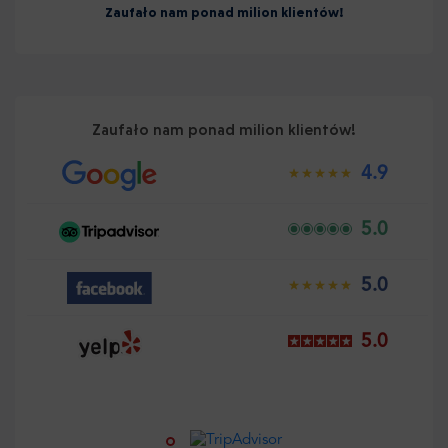
Zaufało nam ponad milion klientów!
Zaufało nam ponad milion klientów!
4.9
5.0
5.0
5.0