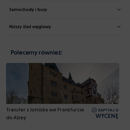
Samochody i busy
Niższy ślad węglowy
Polecamy również:
Transfer z lotniska we Frankfurcie
ZAPYTAJ O
WYCENĘ
do Alzey