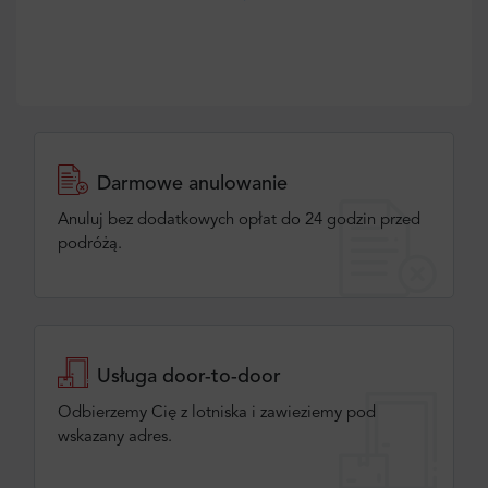
Darmowe anulowanie
Anuluj bez dodatkowych opłat do 24 godzin przed
podróżą.
Usługa door-to-door
Odbierzemy Cię z lotniska i zawieziemy pod
wskazany adres.