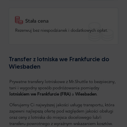
Stała cena
Rezerwuj bez niespodzianek i dodatkowych opłat.
Transfer z lotniska we Frankfurcie do
Wiesbaden
Prywatne transfery lotniskowe z Mr.Shuttle to bezpieczny,
tani i wygodny sposób podróżowania pomiędzy
lotniskiem we Frankfurcie (FRA)
a
Wiesbaden
.
Oferujemy Ci najwyższej jakości usługę transportu, która
zapewni najlepszą ofertę pod względem jakości obsługi
oraz ceny z lotniska do miejsca docelowego lub/i
transferu powrotnego z wyraźnym wskazaniem kosztów.