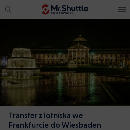
Transfer z lotniska we
Frankfurcie do Wiesbaden