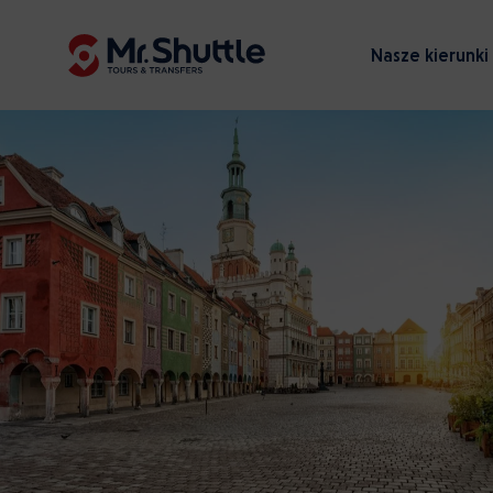
Nasze kierunki