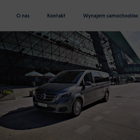
O nas
Kontakt
Wynajem samochodów