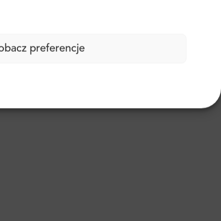
obacz preferencje