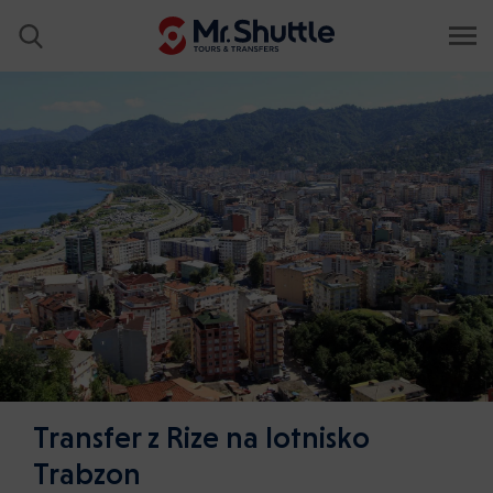
Transfer z Rize na lotnisko
Trabzon