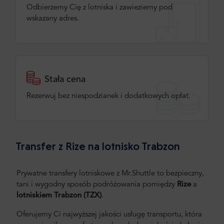
Odbierzemy Cię z lotniska i zawieziemy pod
wskazany adres.
Stała cena
Rezerwuj bez niespodzianek i dodatkowych opłat.
Transfer z Rize na lotnisko Trabzon
Prywatne transfery lotniskowe z Mr.Shuttle to bezpieczny,
tani i wygodny sposób podróżowania pomiędzy
Rize
a
lotniskiem Trabzon (TZX)
.
Oferujemy Ci najwyższej jakości usługę transportu, która