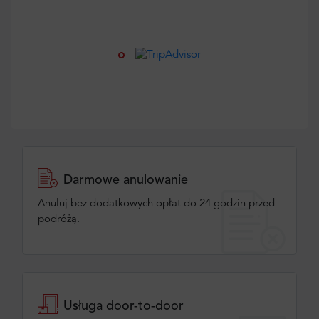
Darmowe anulowanie
Anuluj bez dodatkowych opłat do 24 godzin przed
podróżą.
Usługa door-to-door