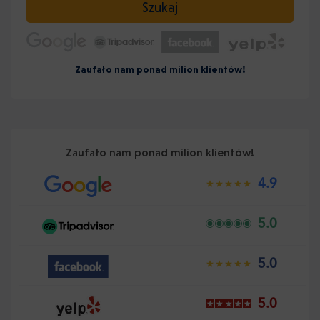
Szukaj
Zaufało nam ponad milion klientów!
Zaufało nam ponad milion klientów!
4.9
5.0
5.0
5.0