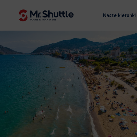
Nasze kierunki