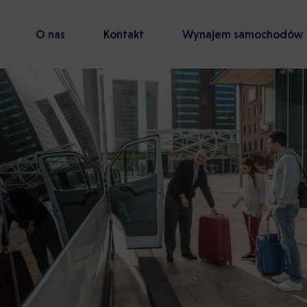
O nas
Kontakt
Wynajem samochodów