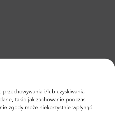
 do przechowywania i/lub uzyskiwania
dane, takie jak zachowanie podczas
fanie zgody może niekorzystnie wpłynąć