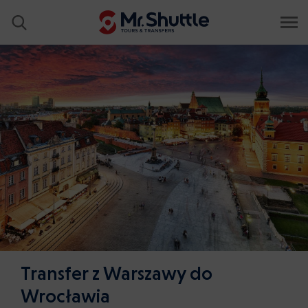
Transfer z Warszawy do
Wrocławia