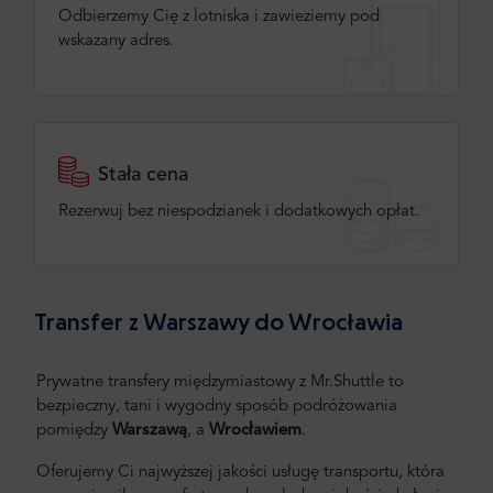
Odbierzemy Cię z lotniska i zawieziemy pod
wskazany adres.
Stała cena
Rezerwuj bez niespodzianek i dodatkowych opłat.
Transfer z Warszawy do Wrocławia
Prywatne transfery międzymiastowy z Mr.Shuttle to
bezpieczny, tani i wygodny sposób podróżowania
pomiędzy
Warszawą
, a
Wrocławiem
.
Oferujemy Ci najwyższej jakości usługę transportu, która