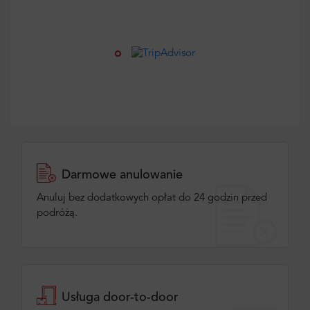
Darmowe anulowanie
Anuluj bez dodatkowych opłat do 24 godzin przed
podróżą.
Usługa door-to-door