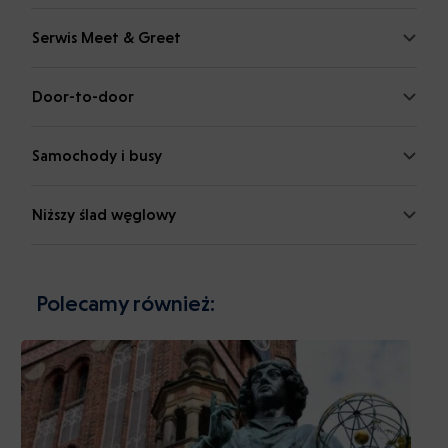
Serwis Meet & Greet
Door-to-door
Samochody i busy
Niższy ślad węglowy
Polecamy również: