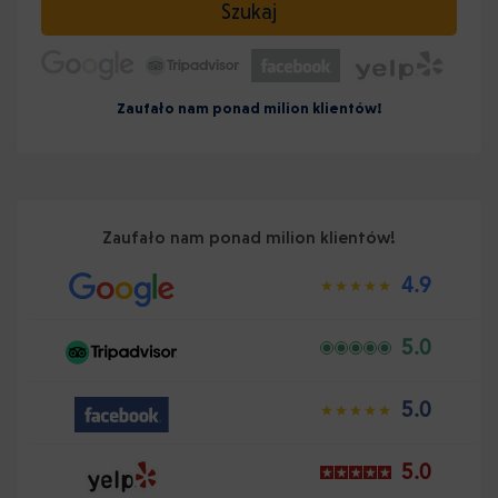
Szukaj
Zaufało nam ponad milion klientów!
Zaufało nam ponad milion klientów!
4.9
5.0
5.0
5.0