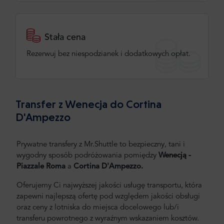
Stała cena
Rezerwuj bez niespodzianek i dodatkowych opłat.
Transfer z Wenecja do Cortina
D'Ampezzo
Prywatne transfery z Mr.Shuttle to bezpieczny, tani i
wygodny sposób podróżowania pomiędzy
Wenecją -
Piazzale Roma
a
Cortina D'Ampezzo.
Oferujemy Ci najwyższej jakości usługę transportu, która
zapewni najlepszą ofertę pod względem jakości obsługi
oraz ceny z lotniska do miejsca docelowego lub/i
transferu powrotnego z wyraźnym wskazaniem kosztów.