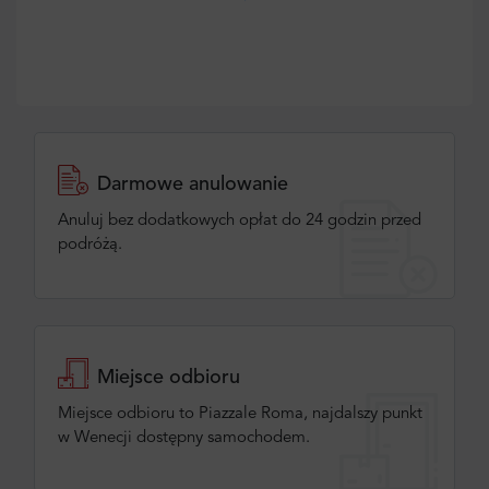
Darmowe anulowanie
Anuluj bez dodatkowych opłat do 24 godzin przed
podróżą.
Miejsce odbioru
Miejsce odbioru to Piazzale Roma, najdalszy punkt
w Wenecji dostępny samochodem.