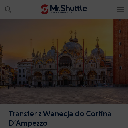
Transfer z Wenecja do Cortina
D’Ampezzo