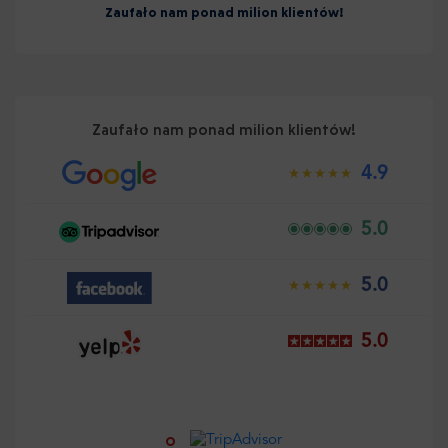
Zaufało nam ponad milion klientów!
Zaufało nam ponad milion klientów!
4.9
5.0
5.0
5.0