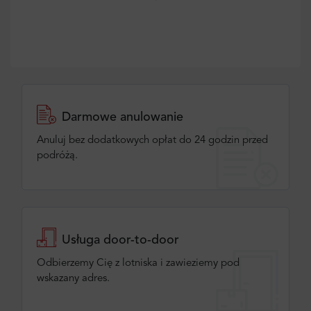
Darmowe anulowanie
Anuluj bez dodatkowych opłat do 24 godzin przed
podróżą.
Usługa door-to-door
Odbierzemy Cię z lotniska i zawieziemy pod
wskazany adres.