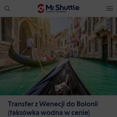
Transfer z Wenecji do Bolonii
(taksówka wodna w cenie)