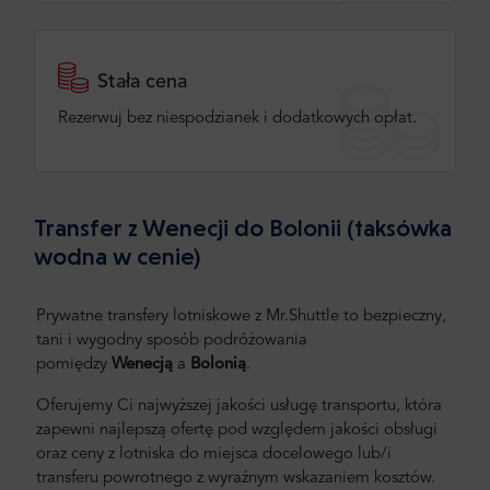
Stała cena
Rezerwuj bez niespodzianek i dodatkowych opłat.
Transfer z Wenecji do Bolonii (taksówka
wodna w cenie)
Prywatne transfery lotniskowe z Mr.Shuttle to bezpieczny,
tani i wygodny sposób podróżowania
pomiędzy
Wenecją
a
Bolonią
.
Oferujemy Ci najwyższej jakości usługę transportu, która
zapewni najlepszą ofertę pod względem jakości obsługi
oraz ceny z lotniska do miejsca docelowego lub/i
transferu powrotnego z wyraźnym wskazaniem kosztów.