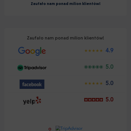
Zaufało nam ponad milion klientów!
Zaufało nam ponad milion klientów!
4.9
5.0
5.0
5.0