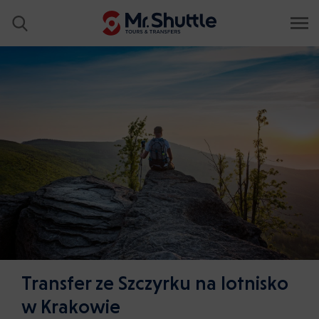
Transfer ze Szczyrku na lotnisko
w Krakowie