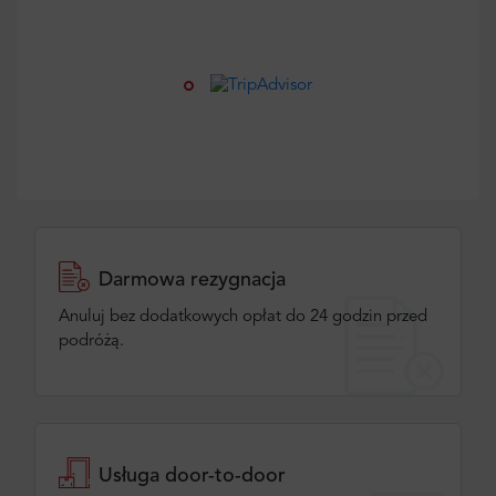
Darmowa rezygnacja
Anuluj bez dodatkowych opłat do 24 godzin przed
podróżą.
Usługa door-to-door