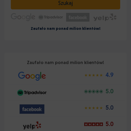
Szukaj
Zaufało nam ponad milion klientów!
Zaufało nam ponad milion klientów!
4.9
5.0
5.0
5.0