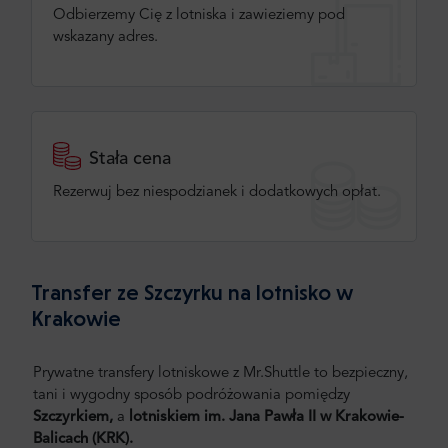
Odbierzemy Cię z lotniska i zawieziemy pod
wskazany adres.
Stała cena
Rezerwuj bez niespodzianek i dodatkowych opłat.
Transfer ze Szczyrku na lotnisko w
Krakowie
Prywatne transfery lotniskowe z Mr.Shuttle to bezpieczny,
tani i wygodny sposób podróżowania pomiędzy
Szczyrkiem,
a
lotniskiem im. Jana Pawła II w Krakowie-
Balicach (KRK).