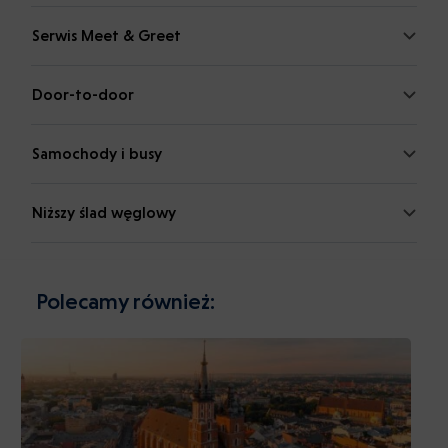
Serwis Meet & Greet
Door-to-door
Samochody i busy
Niższy ślad węglowy
Polecamy również: