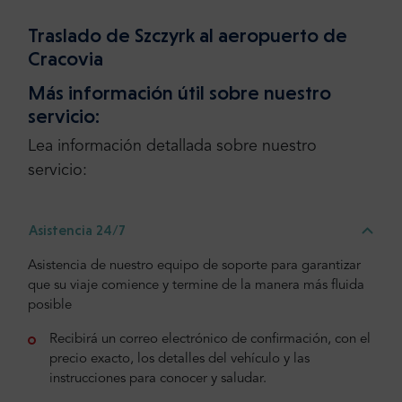
Traslado de Szczyrk al aeropuerto de
Cracovia
Más información útil sobre nuestro
servicio:
Lea información detallada sobre nuestro
servicio:
Asistencia 24/7
Asistencia de nuestro equipo de soporte para garantizar
que su viaje comience y termine de la manera más fluida
posible
Recibirá un correo electrónico de confirmación, con el
precio exacto, los detalles del vehículo y las
instrucciones para conocer y saludar.