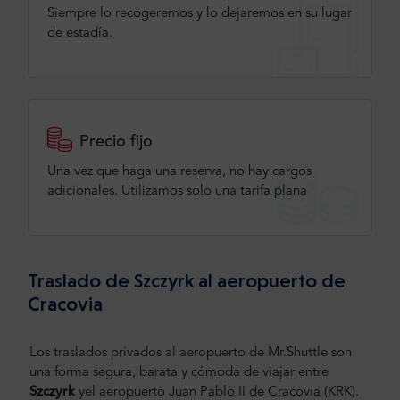
Siempre lo recogeremos y lo dejaremos en su lugar
de estadía.
Precio fijo
Una vez que haga una reserva, no hay cargos
adicionales. Utilizamos solo una tarifa plana
Traslado de Szczyrk al aeropuerto de
Cracovia
Los traslados privados al aeropuerto de Mr.Shuttle son
una forma segura, barata y cómoda de viajar entre
Szczyrk
y
el aeropuerto Juan Pablo II de Cracovia (KRK).