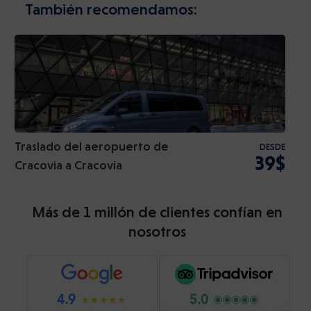
También recomendamos:
Traslado del aeropuerto de
DESDE
39$
Cracovia a Cracovia
Más de 1 millón de clientes confían en
nosotros
4.9
5.0