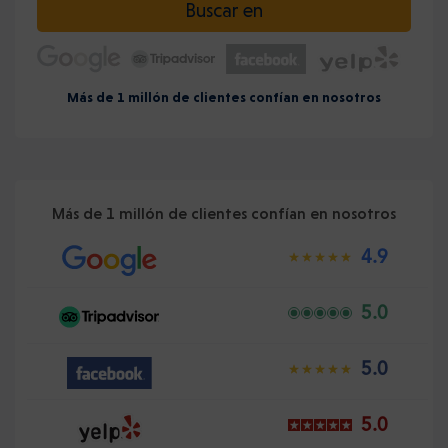
Buscar en
Más de 1 millón de clientes confían en nosotros
Más de 1 millón de clientes confían en nosotros
4.9
5.0
5.0
5.0