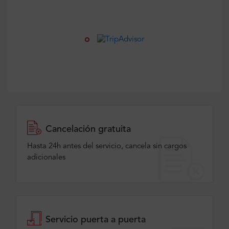
Cancelación gratuita
Hasta 24h antes del servicio, cancela sin cargos
adicionales
Servicio puerta a puerta