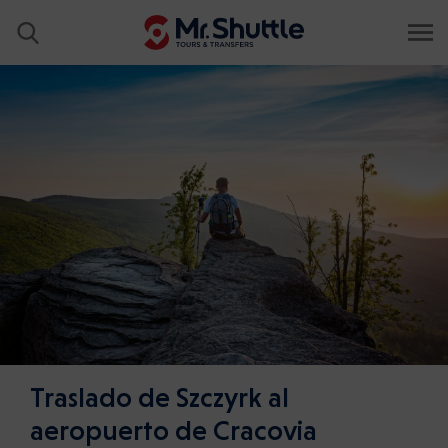
Traslado de Szczyrk al
aeropuerto de Cracovia