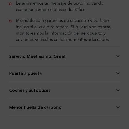
Le enviaremos un mensaje de texto indicando
cualquier cambio o atasco de tráfico
MrShuttle.com garantías de encuentro y traslado
incluso si el vuelo se retrasa. Si su vuelo se retrasa,
monitoreamos la información del aeropuerto y
enviamos vehículos en los momentos adecuados
Servicio Meet &amp; Greet
Puerta a puerta
Coches y autobuses
Menor huella de carbono