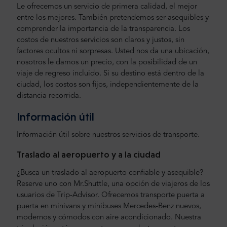
Le ofrecemos un servicio de primera calidad, el mejor
entre los mejores. También pretendemos ser asequibles y
comprender la importancia de la transparencia. Los
costos de nuestros servicios son claros y justos, sin
factores ocultos ni sorpresas. Usted nos da una ubicación,
nosotros le damos un precio, con la posibilidad de un
viaje de regreso incluido. Si su destino está dentro de la
ciudad, los costos son fijos, independientemente de la
distancia recorrida.
Información útil
Información útil sobre nuestros servicios de transporte.
Traslado al aeropuerto y a la ciudad
¿Busca un traslado al aeropuerto confiable y asequible?
Reserve uno con Mr.Shuttle, una opción de viajeros de los
usuarios de Trip-Advisor. Ofrecemos transporte puerta a
puerta en minivans y minibuses Mercedes-Benz nuevos,
modernos y cómodos con aire acondicionado. Nuestra