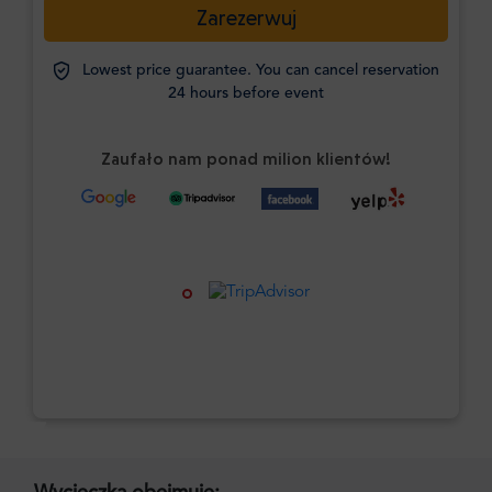
Zarezerwuj
Lowest price guarantee. You can cancel reservation
24 hours before event
Zaufało nam ponad milion klientów!