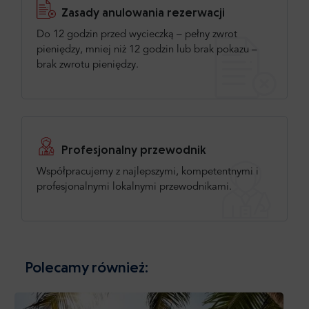
Zasady anulowania rezerwacji
Do 12 godzin przed wycieczką – pełny zwrot
pieniędzy, mniej niż 12 godzin lub brak pokazu –
brak zwrotu pieniędzy.
Profesjonalny przewodnik
Współpracujemy z najlepszymi, kompetentnymi i
profesjonalnymi lokalnymi przewodnikami.
Polecamy również: