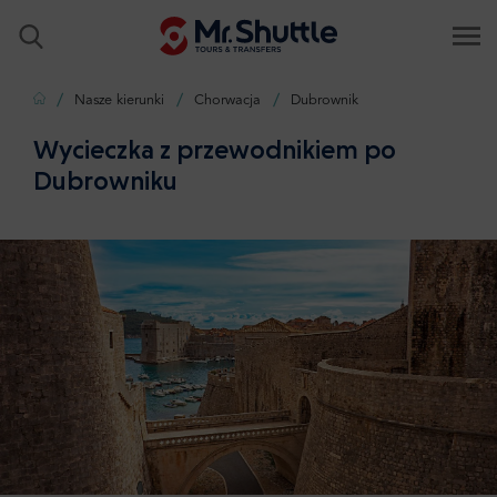
Strona główna
Nasze kierunki
Chorwacja
Dubrownik
Wycieczka z przewodnikiem po
Dubrowniku