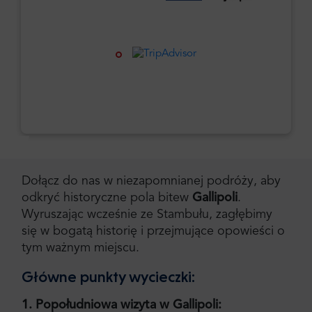
Dołącz do nas w niezapomnianej podróży, aby
odkryć historyczne pola bitew
Gallipoli
.
Wyruszając wcześnie ze Stambułu, zagłębimy
się w bogatą historię i przejmujące opowieści o
tym ważnym miejscu.
Główne punkty wycieczki:
1. Popołudniowa wizyta w Gallipoli: