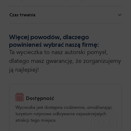
Czas trwania
Więcej powodów, dlaczego
powinieneś wybrać naszą firmę:
Ta wycieczka to nasz autorski pomysł,
dlatego masz gwarancję, że zorganizujemy
ją najlepiej!
Dostępność
Wycieczka jest dostępna codziennie, umożliwiając
turystom rutynowe odkrywanie najważniejszych
atrakcji tego miejsca.