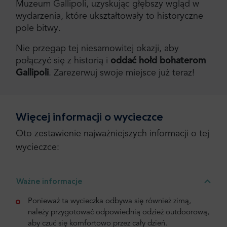
Muzeum Gallipoli, uzyskując głębszy wgląd w
wydarzenia, które ukształtowały to historyczne
pole bitwy.
Nie przegap tej niesamowitej okazji, aby
połączyć się z historią i
oddać hołd bohaterom
Gallipoli
. Zarezerwuj swoje miejsce już teraz!
Więcej informacji o wycieczce
Oto zestawienie najważniejszych informacji o tej
wycieczce:
Ważne informacje
Ponieważ ta wycieczka odbywa się również zimą,
należy przygotować odpowiednią odzież outdoorową,
aby czuć się komfortowo przez cały dzień.