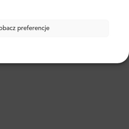
obacz preferencje