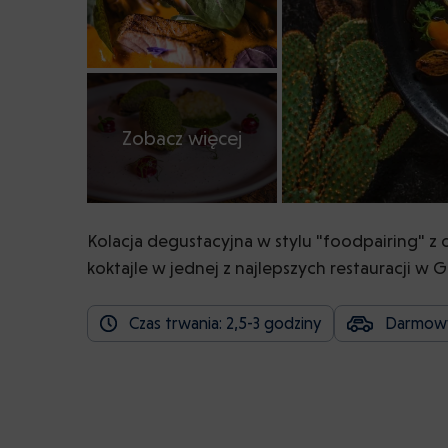
Zobacz więcej
Kolacja degustacyjna w stylu "foodpairing" z
koktajle w jednej z najlepszych restauracji w 
Czas trwania: 2,5-3 godziny
Darmowy