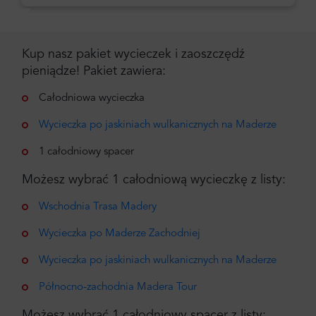
Kup nasz pakiet wycieczek i zaoszczędź
pieniądze! Pakiet zawiera:
Całodniowa wycieczka
Wycieczka po jaskiniach wulkanicznych na Maderze
1 całodniowy spacer
Możesz wybrać 1 całodniową wycieczkę z listy:
Wschodnia Trasa Madery
Wycieczka po Maderze Zachodniej
Wycieczka po jaskiniach wulkanicznych na Maderze
Północno-zachodnia Madera Tour
Możesz wybrać 1 całodniowy spacer z listy: