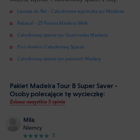
Levada do Rei - Całodniowa wycieczka po Maderze
Rabacal - 25 Fontes Madeira Walk
Całodniowy spacer po Queimadas Madeira
Pico Areeiro Całodniowy Spacer
Całodniowy spacer po jeziorach Madery
Pakiet Madeira Tour B Super Saver -
Osoby polecające tę wycieczkę:
Zobacz wszystkie 3 opinie
Mila
,
Niemcy
5