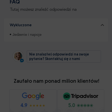
FAQ
Tutaj możesz znaleźć odpowiedzi na
Wykluczone
• Jedzenie i napoje
Nie znalazłeś odpowiedzi na swoje
pytanie? Skontaktuj się z nami
Zaufało nam ponad milion klientów!
4.9
5.0