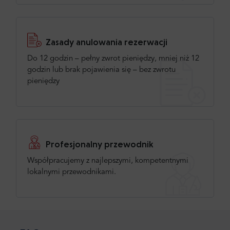
Zasady anulowania rezerwacji
Do 12 godzin – pełny zwrot pieniędzy, mniej niż 12
godzin lub brak pojawienia się – bez zwrotu
pieniędzy
Profesjonalny przewodnik
Współpracujemy z najlepszymi, kompetentnymi
lokalnymi przewodnikami.