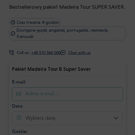
Bestsellerowy pakiet Madeira Tour SUPER SAVER.
Czas trwania: 8 godzin
Dostępne języki: angielski, portugalski, niemiecki,
francuski
Call us:
+48 510 560 000
Chat with us
Pakiet Madeira Tour B Super Saver
E-mail:
Data:
Wybierz datę
Goście: