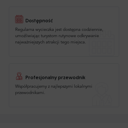
Dostępność
Regularna wycieczka jest dostępna codziennie,
umożliwiając turystom rutynowe odkrywanie
najważniejszych atrakcji tego miejsca.
Profesjonalny przewodnik
Współpracujemy z najlepszymi lokalnymi
przewodnikami.