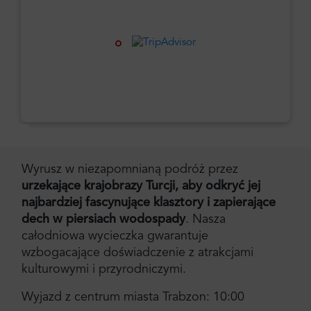
Wyrusz w niezapomnianą podróż przez
urzekające krajobrazy Turcji, aby odkryć jej
najbardziej fascynujące klasztory i zapierające
dech w piersiach wodospady
. Nasza
całodniowa wycieczka gwarantuje
wzbogacające doświadczenie z atrakcjami
kulturowymi i przyrodniczymi.
Wyjazd z centrum miasta Trabzon: 10:00