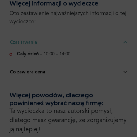
Więcej informacji o wycieczce
Oto zestawienie najważniejszych informacji o tej
wycieczce:
Czas trwania
Cały dzień
– 10:00 – 14:00
Co zawiera cena
Więcej powodów, dlaczego
powinieneś wybrać naszą firmę:
Ta wycieczka to nasz autorski pomysł,
dlatego masz gwarancję, że zorganizujemy
ją najlepiej!