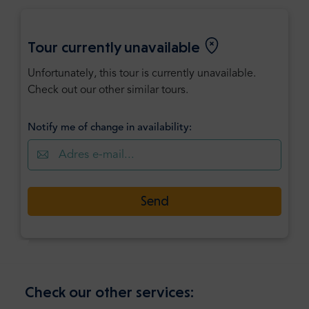
Tour currently unavailable
Unfortunately, this tour is currently unavailable.
Check out our other similar tours.
Notify me of change in availability:
Send
Check our other services: