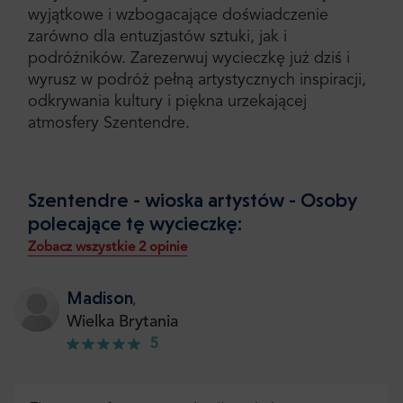
wyjątkowe i wzbogacające doświadczenie
zarówno dla entuzjastów sztuki, jak i
podróżników. Zarezerwuj wycieczkę już dziś i
wyrusz w podróż pełną artystycznych inspiracji,
odkrywania kultury i piękna urzekającej
atmosfery Szentendre.
Szentendre - wioska artystów - Osoby
polecające tę wycieczkę:
Zobacz wszystkie 2 opinie
Madison
,
Wielka Brytania
5