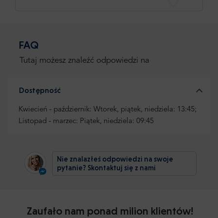
FAQ
Tutaj możesz znaleźć odpowiedzi na
Dostępność
Kwiecień - październik: Wtorek, piątek, niedziela: 13:45;
Listopad - marzec: Piątek, niedziela: 09:45
Nie znalazłeś odpowiedzi na swoje
pytanie? Skontaktuj się z nami
Zaufało nam ponad milion klientów!