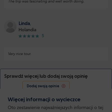
The trip was fascinating and well worth doing.
Linda
,
Holandia
5
Very nice tour.
Sprawdź więcej lub dodaj swoją opinię
Dodaj swoją opinie
Więcej informacji o wycieczce
Oto zestawienie najważniejszych informacji o tej