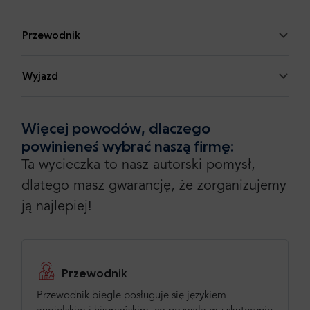
Przewodnik
Wyjazd
Więcej powodów, dlaczego
powinieneś wybrać naszą firmę:
Ta wycieczka to nasz autorski pomysł,
dlatego masz gwarancję, że zorganizujemy
ją najlepiej!
Przewodnik
Przewodnik biegle posługuje się językiem