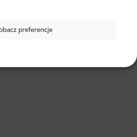
obacz preferencje