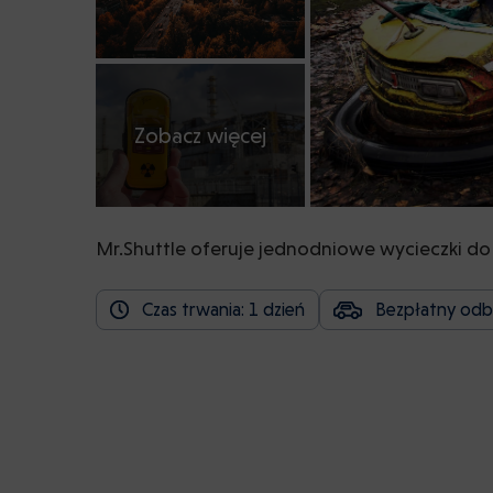
Zobacz więcej
Mr.Shuttle oferuje jednodniowe wycieczki do 
Czas trwania: 1 dzień
Bezpłatny odbi