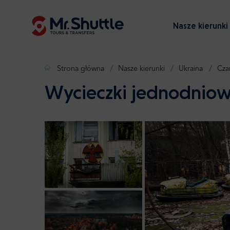
Nasze kierunki
Strona główna
Nasze kierunki
Ukraina
Cza
Wycieczki jednodnio