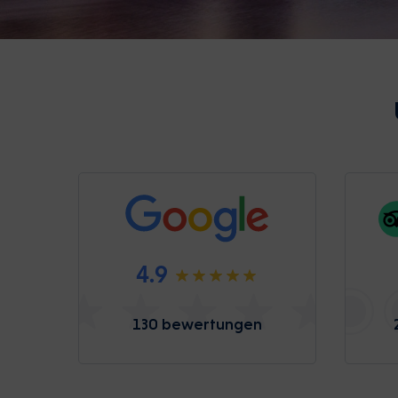
4.9
130 bewertungen