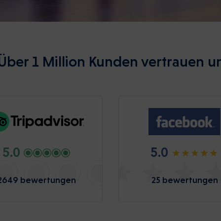
Über 1 Million Kunden vertrauen u
5.0
5.0
2649 bewertungen
25 bewertungen