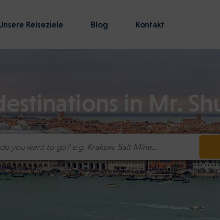
Unsere Reiseziele
Blog
Kontakt
destinations in Mr. Sh