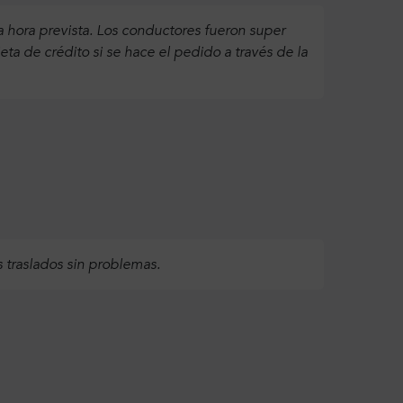
hora prevista. Los conductores fueron super
ta de crédito si se hace el pedido a través de la
s traslados sin problemas.