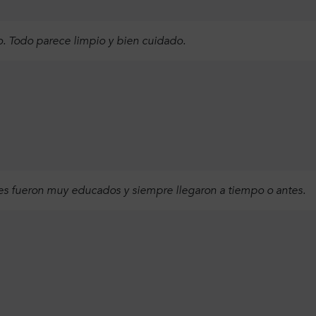
. Todo parece limpio y bien cuidado.
res fueron muy educados y siempre llegaron a tiempo o antes.