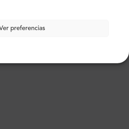
uento
Ver preferencias