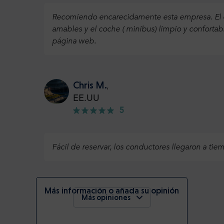
Recomiendo encarecidamente esta empresa. El co
amables y el coche ( minibus) limpio y confortab
página web.
Chris M.
,
EE.UU
5
Fácil de reservar, los conductores llegaron a tie
Más información o añada su opinión
Más opiniones