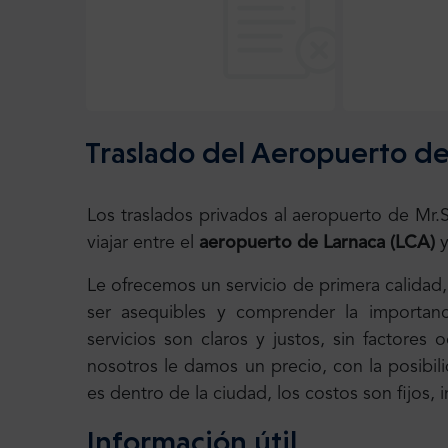
Traslado del Aeropuerto de
Los traslados privados al aeropuerto de Mr
viajar entre el
aeropuerto de Larnaca (LCA)
y
Le ofrecemos un servicio de primera calidad
ser asequibles y comprender la importanc
servicios son claros y justos, sin factores
nosotros le damos un precio, con la posibili
es dentro de la ciudad, los costos son fijos,
Información útil