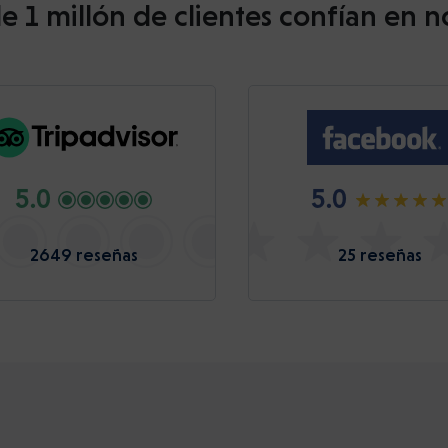
e 1 millón de clientes confían en n
5.0
5.0
2649 reseñas
25 reseñas