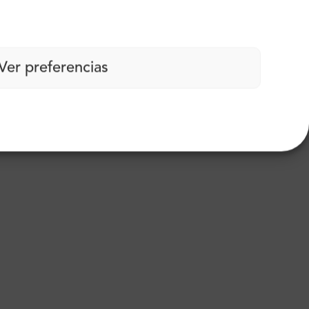
Ver preferencias