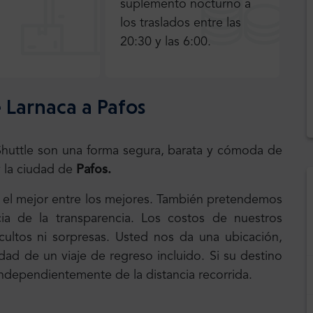
suplemento nocturno a
los traslados entre las
20:30 y las 6:00.
 Larnaca a Pafos
.Shuttle son una forma segura, barata y cómoda de
 la ciudad de
Pafos.
, el mejor entre los mejores. También pretendemos
ia de la transparencia. Los costos de nuestros
 ocultos ni sorpresas. Usted nos da una ubicación,
dad de un viaje de regreso incluido. Si su destino
 independientemente de la distancia recorrida.