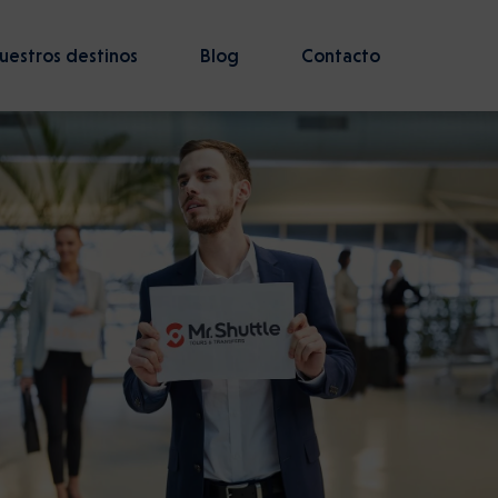
uestros destinos
Blog
Contacto