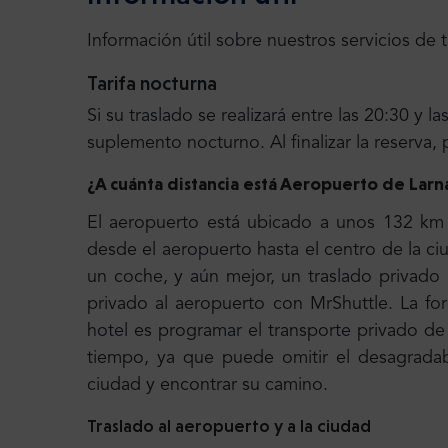
Información útil sobre nuestros servicios de 
Tarifa nocturna
Si su traslado se realizará entre las 20:30 y 
suplemento nocturno. Al finalizar la reserva, 
¿A cuánta distancia está Aeropuerto de Larn
El aeropuerto está ubicado a unos 132 km (
desde el aeropuerto hasta el centro de la 
un coche, y aún mejor, un traslado privad
privado al aeropuerto con MrShuttle. La fo
hotel es programar el transporte privado d
tiempo, ya que puede omitir el desagradab
ciudad y encontrar su camino.
Traslado al aeropuerto y a la ciudad