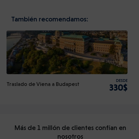
También recomendamos:
DESDE
Traslado de Viena a Budapest
330$
Más de 1 millón de clientes confían en
nosotros