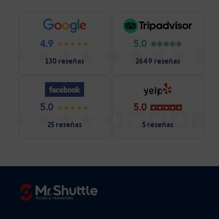
4.9
5.0
130 reseñas
2649 reseñas
5.0
5.0
25 reseñas
5 reseñas