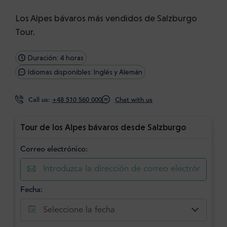
Los Alpes bávaros más vendidos de Salzburgo
Tour.
Duración: 4 horas
Idiomas disponibles: Inglés y Alemán
Call us:
+48 510 560 000
Chat with us
Tour de los Alpes bávaros desde Salzburgo
Correo electrónico:
Fecha:
Seleccione la fecha