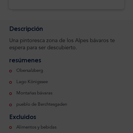
Descripción
Una pintoresca zona de los Alpes bávaros te
espera para ser descubierto.
resúmenes
Obersalzberg
Lago Königssee
Montañas bávaras
pueblo de Berchtesgaden
Excluidos
Alimentos y bebidas