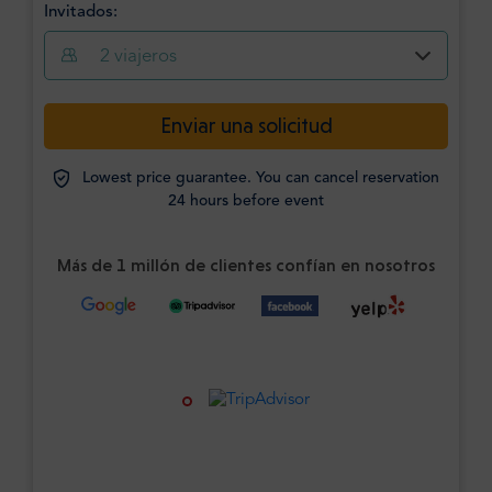
Invitados:
2
viajeros
Enviar una solicitud
Lowest price guarantee. You can cancel reservation
24 hours before event
Más de 1 millón de clientes confían en nosotros