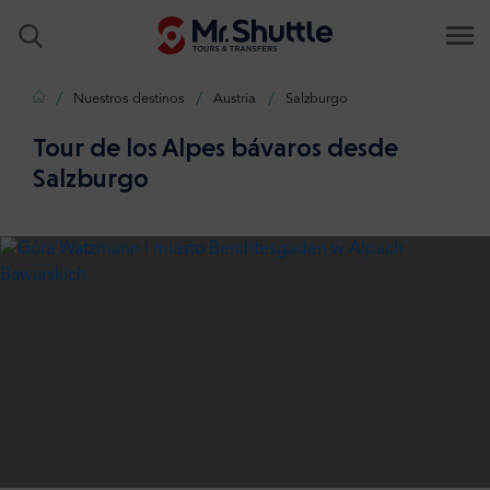
Inicio
Nuestros destinos
Austria
Salzburgo
Tour de los Alpes bávaros desde
Salzburgo