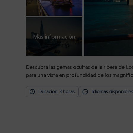
Más información
Descubra las gemas ocultas de la ribera de Lo
para una vista en profundidad de los magnífico
Duración: 3 horas
Idiomas disponibles