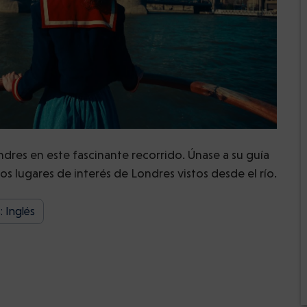
ndres en este fascinante recorrido. Únase a su guía
s lugares de interés de Londres vistos desde el río.
: Inglés