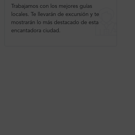
Trabajamos con los mejores guías
locales. Te llevarán de excursión y te
mostrarán lo más destacado de esta
encantadora ciudad.