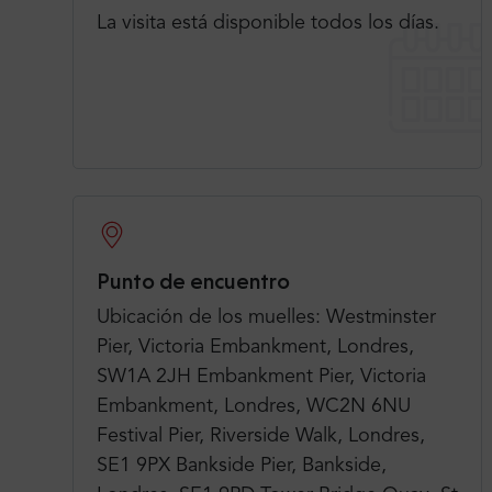
La visita está disponible todos los días.
Punto de encuentro
Ubicación de los muelles: Westminster
Pier, Victoria Embankment, Londres,
SW1A 2JH Embankment Pier, Victoria
Embankment, Londres, WC2N 6NU
Festival Pier, Riverside Walk, Londres,
SE1 9PX Bankside Pier, Bankside,