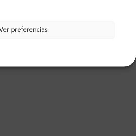
Ver preferencias