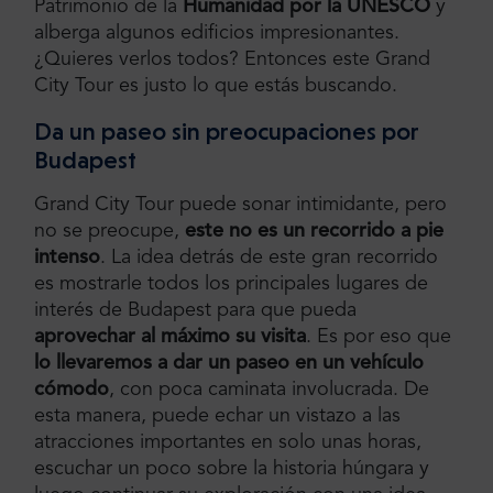
Patrimonio de la
Humanidad por la UNESCO
y
alberga algunos edificios impresionantes.
¿Quieres verlos todos? Entonces este Grand
City Tour es justo lo que estás buscando.
Da un paseo sin preocupaciones por
Budapest
Grand City Tour puede sonar intimidante, pero
no se preocupe,
este no es un recorrido a pie
intenso
. La idea detrás de este gran recorrido
es mostrarle todos los principales lugares de
interés de Budapest para que pueda
aprovechar al máximo su visita
. Es por eso que
lo llevaremos a dar un paseo en un vehículo
cómodo
, con poca caminata involucrada. De
esta manera, puede echar un vistazo a las
atracciones importantes en solo unas horas,
escuchar un poco sobre la historia húngara y