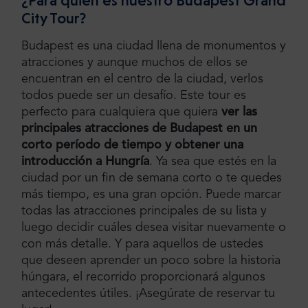
¿Para quién es nuestro Budapest Grand
City Tour?
Budapest es una ciudad llena de monumentos y
atracciones y aunque muchos de ellos se
encuentran en el centro de la ciudad, verlos
todos puede ser un desafío. Este tour es
perfecto para cualquiera que quiera
ver las
principales atracciones de Budapest en un
corto período de tiempo y obtener una
introducción a Hungría
. Ya sea que estés en la
ciudad por un fin de semana corto o te quedes
más tiempo, es una gran opción. Puede marcar
todas las atracciones principales de su lista y
luego decidir cuáles desea visitar nuevamente o
con más detalle. Y para aquellos de ustedes
que deseen aprender un poco sobre la historia
húngara, el recorrido proporcionará algunos
antecedentes útiles. ¡Asegúrate de reservar tu