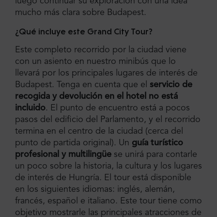
luego continuar su exploración con una idea
mucho más clara sobre Budapest.
¿Qué incluye este Grand City Tour?
Este completo recorrido por la ciudad viene
con un asiento en nuestro minibús que lo
llevará por los principales lugares de interés de
Budapest. Tenga en cuenta que el
servicio de
recogida y devolución en el hotel no está
incluido
. El punto de encuentro está a pocos
pasos del edificio del Parlamento, y el recorrido
termina en el centro de la ciudad (cerca del
punto de partida original). Un
guía turístico
profesional y multilingüe
se unirá para contarle
un poco sobre la historia, la cultura y los lugares
de interés de Hungría. El tour está disponible
en los siguientes idiomas: inglés, alemán,
francés, español e italiano. Este tour tiene como
objetivo mostrarle las principales atracciones de