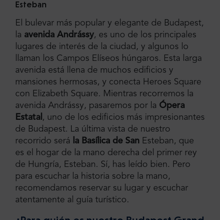
Esteban
El bulevar más popular y elegante de Budapest,
la
avenida Andrássy
, es uno de los principales
lugares de interés de la ciudad, y algunos lo
llaman los Campos Elíseos húngaros. Esta larga
avenida está llena de muchos edificios y
mansiones hermosas, y conecta Heroes Square
con Elizabeth Square. Mientras recorremos la
avenida Andrássy, pasaremos por la
Ópera
Estatal
, uno de los edificios más impresionantes
de Budapest. La última vista de nuestro
recorrido será
la Basílica de San
Esteban, que
es el hogar de la mano derecha del primer rey
de Hungría, Esteban. Sí, has leído bien. Pero
para escuchar la historia sobre la mano,
recomendamos reservar su lugar y escuchar
atentamente al guía turístico.