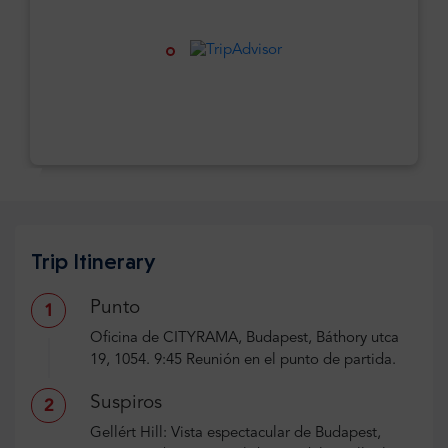
Trip Itinerary
Punto
1
Oficina de CITYRAMA, Budapest, Báthory utca
19, 1054. 9:45 Reunión en el punto de partida.
Suspiros
2
Gellért Hill: Vista espectacular de Budapest,