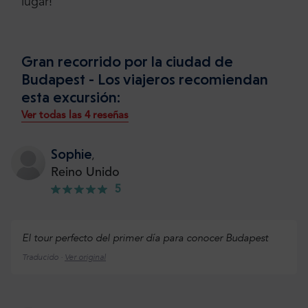
lugar!
Gran recorrido por la ciudad de
Budapest - Los viajeros recomiendan
esta excursión:
Ver todas las 4 reseñas
Sophie
,
Reino Unido
5
El tour perfecto del primer día para conocer Budapest
Traducido ·
Ver original