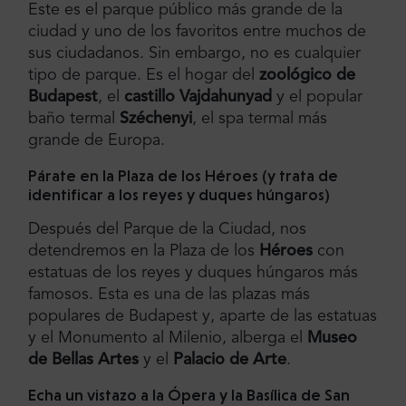
Este es el parque público más grande de la
ciudad y uno de los favoritos entre muchos de
sus ciudadanos. Sin embargo, no es cualquier
tipo de parque. Es el hogar del
zoológico de
Budapest
, el
castillo Vajdahunyad
y el popular
baño termal
Széchenyi
, el spa termal más
grande de Europa.
Párate en la Plaza de los Héroes (y trata de
identificar a los reyes y duques húngaros)
Después del Parque de la Ciudad, nos
detendremos en la Plaza de los
Héroes
con
estatuas de los reyes y duques húngaros más
famosos. Esta es una de las plazas más
populares de Budapest y, aparte de las estatuas
y el Monumento al Milenio, alberga el
Museo
de Bellas Artes
y el
Palacio de Arte
.
Echa un vistazo a la Ópera y la Basílica de San