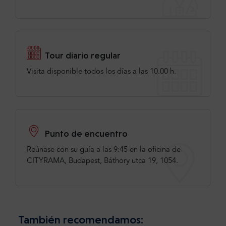
Tour diario regular
Visita disponible todos los días a las 10.00 h.
Punto de encuentro
Reúnase con su guía a las 9:45 en la oficina de
CITYRAMA, Budapest, Báthory utca 19, 1054.
También recomendamos: