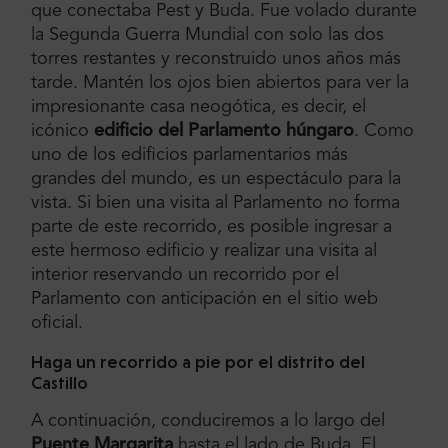
que conectaba Pest y Buda. Fue volado durante
la Segunda Guerra Mundial con solo las dos
torres restantes y reconstruido unos años más
tarde. Mantén los ojos bien abiertos para ver la
impresionante casa neogótica, es decir, el
icónico
edificio del Parlamento húngaro
. Como
uno de los edificios parlamentarios más
grandes del mundo, es un espectáculo para la
vista. Si bien una visita al Parlamento no forma
parte de este recorrido, es posible ingresar a
este hermoso edificio y realizar una visita al
interior reservando un recorrido por el
Parlamento con anticipación en el sitio web
oficial.
Haga un recorrido a pie por el distrito del
Castillo
A continuación, conduciremos a lo largo del
Puente Margarita
hasta el lado de Buda. El