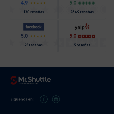
4.9
5.0
130 reseñas
2649 reseñas
5.0
5.0
25 reseñas
5 reseñas
Síguenos en: