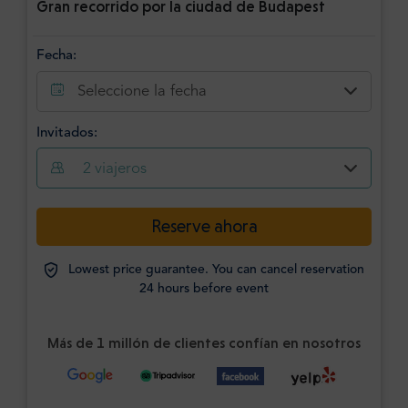
Gran recorrido por la ciudad de Budapest
Fecha:
Seleccione la fecha
Invitados:
2
viajeros
Reserve ahora
Lowest price guarantee. You can cancel reservation
24 hours before event
Más de 1 millón de clientes confían en nosotros