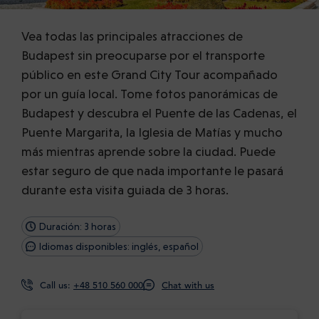
Vea todas las principales atracciones de
Budapest sin preocuparse por el transporte
público en este Grand City Tour acompañado
por un guía local. Tome fotos panorámicas de
Budapest y descubra el Puente de las Cadenas, el
Puente Margarita, la Iglesia de Matías y mucho
más mientras aprende sobre la ciudad. Puede
estar seguro de que nada importante le pasará
durante esta visita guiada de 3 horas.
Duración: 3 horas
Idiomas disponibles: inglés, español
Call us:
+48 510 560 000
Chat with us