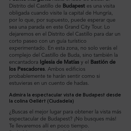
Distrito del Castillo de
Budapest
es una visita
obligada cuando visite la capital de Hungría,
por lo que, por supuesto, puede esperar que
sea una parada en este Grand City Tour. Lo
dejaremos en el Distrito del Castillo para dar un
corto paseo con un guía turístico
experimentado. En esta zona, no solo verás el
complejo del Castillo de Buda, sino también la
encantadora
Iglesia de Matías
y el
Bastión de
los Pescadores
. Ambos edificios
probablemente te harán sentir como si
estuvieras en un cuento de hadas.
Admira la espectacular vista de Budapest desde
la colina Gellért (Ciudadela)
¿Buscas el mejor lugar para obtener la vista más
espectacular de Budapest? ¡No busques más!
Te llevaremos allí en poco tiempo.