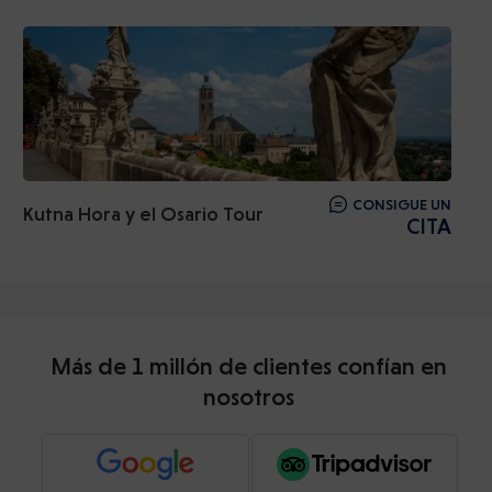
CONSIGUE UN
Kutna Hora y el Osario Tour
CITA
Más de 1 millón de clientes confían en
nosotros