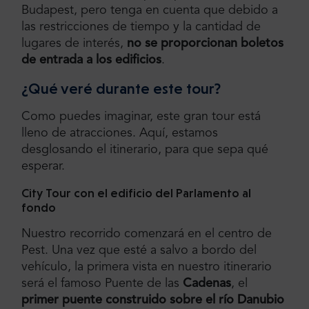
Budapest, pero tenga en cuenta que debido a
las restricciones de tiempo y la cantidad de
lugares de interés,
no se proporcionan boletos
de entrada a los edificios
.
¿Qué veré durante este tour?
Como puedes imaginar, este gran tour está
lleno de atracciones. Aquí, estamos
desglosando el itinerario, para que sepa qué
esperar.
City Tour con el edificio del Parlamento al
fondo
Nuestro recorrido comenzará en el centro de
Pest. Una vez que esté a salvo a bordo del
vehículo, la primera vista en nuestro itinerario
será el famoso Puente de las
Cadenas
, el
primer puente construido sobre el río Danubio