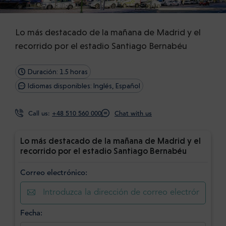
Lo más destacado de la mañana de Madrid y el
recorrido por el estadio Santiago Bernabéu
Duración: 1.5 horas
Idiomas disponibles: Inglés, Español
Call us:
+48 510 560 000
Chat with us
Lo más destacado de la mañana de Madrid y el
recorrido por el estadio Santiago Bernabéu
Correo electrónico:
Fecha: