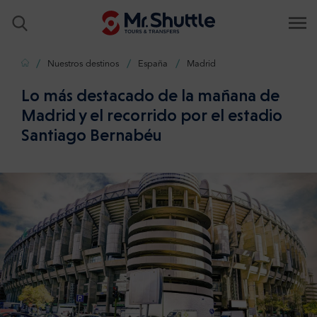
Inicio
Nuestros destinos
España
Madrid
Lo más destacado de la mañana de
Madrid y el recorrido por el estadio
Santiago Bernabéu