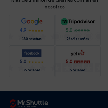
nosotros
4.9
5.0
130 reseñas
2649 reseñas
5.0
5.0
25 reseñas
5 reseñas