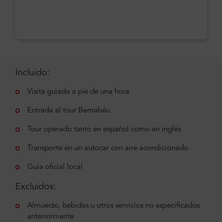
Incluido:
Visita guiada a pie de una hora
Entrada al tour Bernabéu
Tour operado tanto en español como en inglés
Transporte en un autocar con aire acondicionado
Guía oficial local
Excluidos:
Almuerzo, bebidas u otros servicios no especificados
anteriormente