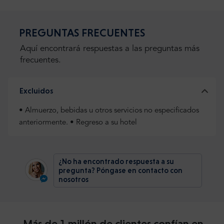
PREGUNTAS FRECUENTES
Aquí encontrará respuestas a las preguntas más
frecuentes.
Excluidos
• Almuerzo, bebidas u otros servicios no especificados
anteriormente. • Regreso a su hotel
¿No ha encontrado respuesta a su
pregunta? Póngase en contacto con
nosotros
Más de 1 millón de clientes confían en