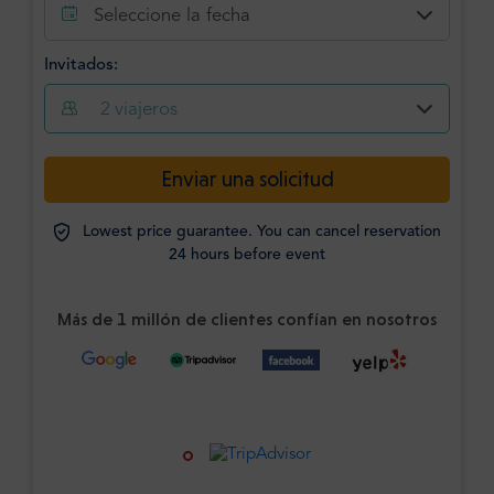
Seleccione la fecha
Invitados:
2
viajeros
Enviar una solicitud
Lowest price guarantee. You can cancel reservation
24 hours before event
Más de 1 millón de clientes confían en nosotros