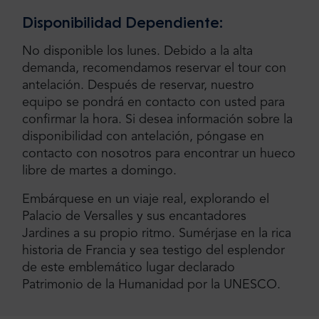
Disponibilidad Dependiente:
No disponible los lunes. Debido a la alta
demanda, recomendamos reservar el tour con
antelación. Después de reservar, nuestro
equipo se pondrá en contacto con usted para
confirmar la hora. Si desea información sobre la
disponibilidad con antelación, póngase en
contacto con nosotros para encontrar un hueco
libre de martes a domingo.
Embárquese en un viaje real, explorando el
Palacio de Versalles y sus encantadores
Jardines a su propio ritmo. Sumérjase en la rica
historia de Francia y sea testigo del esplendor
de este emblemático lugar declarado
Patrimonio de la Humanidad por la UNESCO.