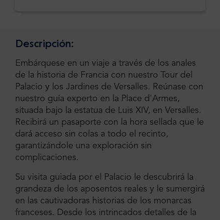
Descripción:
Embárquese en un viaje a través de los anales
de la historia de Francia con nuestro Tour del
Palacio y los Jardines de Versalles. Reúnase con
nuestro guía experto en la Place d'Armes,
situada bajo la estatua de Luis XIV, en Versalles.
Recibirá un pasaporte con la hora sellada que le
dará acceso sin colas a todo el recinto,
garantizándole una exploración sin
complicaciones.
Su visita guiada por el Palacio le descubrirá la
grandeza de los aposentos reales y le sumergirá
en las cautivadoras historias de los monarcas
franceses. Desde los intrincados detalles de la