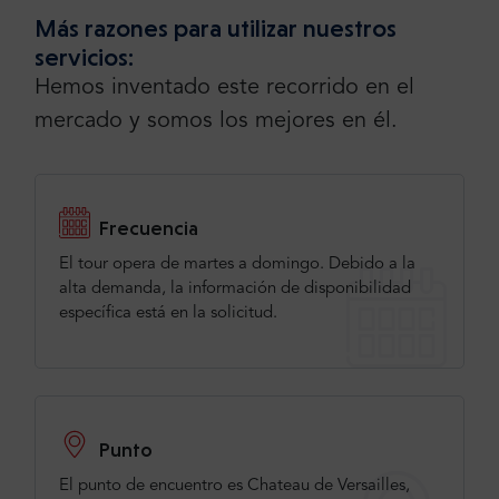
Más razones para utilizar nuestros
servicios:
Hemos inventado este recorrido en el
mercado y somos los mejores en él.
Frecuencia
El tour opera de martes a domingo. Debido a la
alta demanda, la información de disponibilidad
específica está en la solicitud.
Punto
El punto de encuentro es Chateau de Versailles,