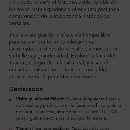
arquitectura hasta el fastuoso estilo de vida de
los reyes, esta experiencia ofrece una profunda
comprensión de la importancia histórica de
Versalles.
Tras la visita guiada, disfrute de tiempo libre
para pasear por los meticulosamente
ajardinados Jardines de Versalles, famosos por
su belleza y grandiosidad. Explore la finca del
Trianón, refugio de la familia real, y visite el
encantador Hameau de la Reine, una aldea
atípica diseñada para María Antonieta.
Destacados:
Visita guiada del Palacio:
Explore el opulento Palacio
de Versalles y profundice en la fascinante historia de la
monarquía francesa, desde Francisco I hasta Luis XVI,
con un guía experto apasionado por la historia.
Tiempo libre para explorar:
Después de la visita