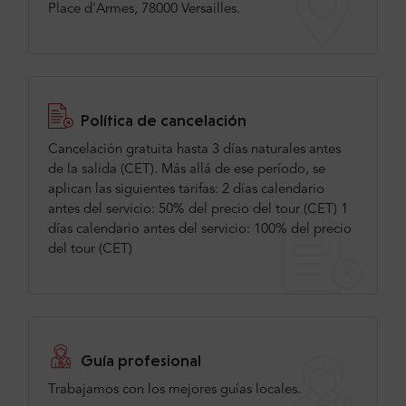
Place d'Armes, 78000 Versailles.
Política de cancelación
Cancelación gratuita hasta 3 días naturales antes
de la salida (CET). Más allá de ese período, se
aplican las siguientes tarifas: 2 días calendario
antes del servicio: 50% del precio del tour (CET) 1
días calendario antes del servicio: 100% del precio
del tour (CET)
Guía profesional
Trabajamos con los mejores guías locales.