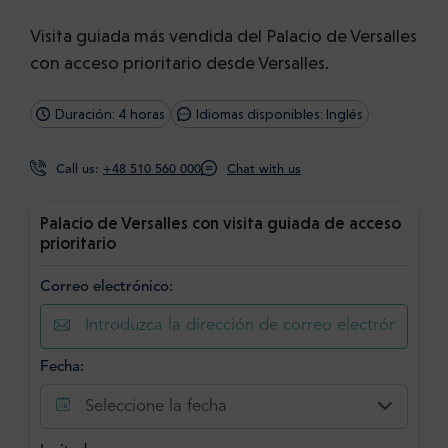
Visita guiada más vendida del Palacio de Versalles
con acceso prioritario desde Versalles.
Duración: 4 horas
Idiomas disponibles: Inglés
Call us:
+48 510 560 000
Chat with us
Palacio de Versalles con visita guiada de acceso
prioritario
Correo electrónico:
Fecha:
Seleccione la fecha