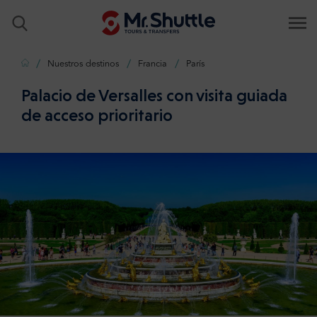
Inicio
Nuestros destinos
Francia
París
Palacio de Versalles con visita guiada
de acceso prioritario