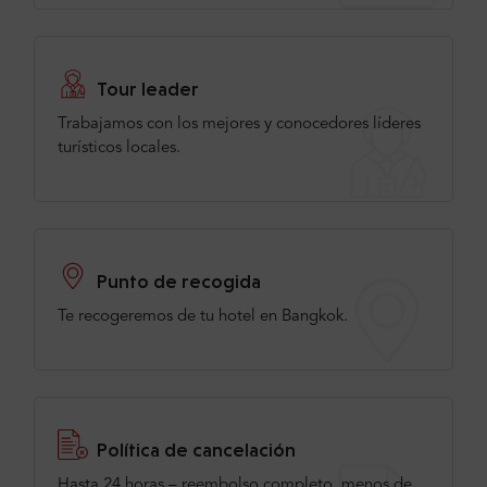
Tour leader
Trabajamos con los mejores y conocedores líderes
turísticos locales.
Punto de recogida
Te recogeremos de tu hotel en Bangkok.
Política de cancelación
Hasta 24 horas – reembolso completo, menos de