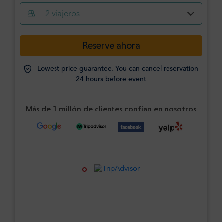
2
viajeros
Reserve ahora
Lowest price guarantee. You can cancel reservation
24 hours before event
Más de 1 millón de clientes confían en nosotros