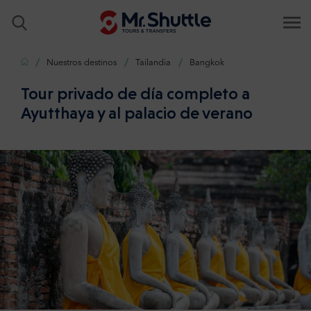
Inicio
Nuestros destinos
Tailandia
Bangkok
Tour privado de día completo a
Ayutthaya y al palacio de verano