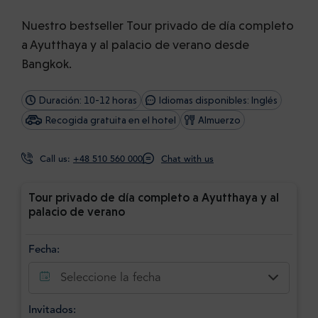
Nuestro bestseller Tour privado de día completo
a Ayutthaya y al palacio de verano desde
Bangkok.
Duración: 10-12 horas
Idiomas disponibles: Inglés
Recogida gratuita en el hotel
Almuerzo
Call us:
+48 510 560 000
Chat with us
Tour privado de día completo a Ayutthaya y al
palacio de verano
Fecha:
Seleccione la fecha
Invitados: