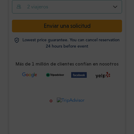
2
viajeros
Enviar una solicitud
Lowest price guarantee. You can cancel reservation
24 hours before event
Más de 1 millón de clientes confían en nosotros