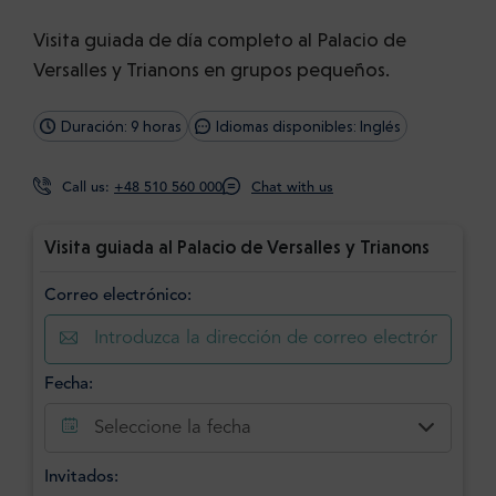
Visita guiada de día completo al Palacio de
Versalles y Trianons en grupos pequeños.
Duración: 9 horas
Idiomas disponibles: Inglés
Call us:
+48 510 560 000
Chat with us
Visita guiada al Palacio de Versalles y Trianons
Correo electrónico:
Fecha:
Seleccione la fecha
Invitados: