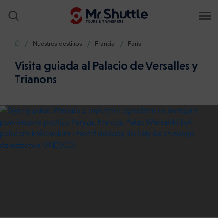
Inicio
Nuestros destinos
Francia
París
Visita guiada al Palacio de Versalles y
Trianons