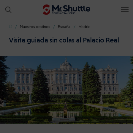
Inicio
Nuestros destinos
España
Madrid
Visita guiada sin colas al Palacio Real