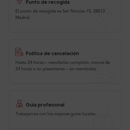
Punto de recogida
El punto de recogida es San Nicolas 15, 28013
Madrid.
Política de cancelación
Hasta 24 horas – reembolso completo, menos de
24 horas o no presentarse – sin reembolso
Guía profesional
Trabajamos con los mejores guías locales.