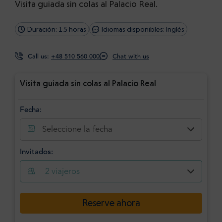
Visita guiada sin colas al Palacio Real.
Duración: 1.5 horas
Idiomas disponibles: Inglés
Call us:
+48 510 560 000
Chat with us
Visita guiada sin colas al Palacio Real
Fecha:
Seleccione la fecha
Invitados:
2
viajeros
Reserve ahora