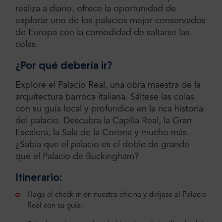
realiza a diario, ofrece la oportunidad de
explorar uno de los palacios mejor conservados
de Europa con la comodidad de saltarse las
colas.
¿Por qué debería ir?
Explore el Palacio Real, una obra maestra de la
arquitectura barroca italiana. Sáltese las colas
con su guía local y profundice en la rica historia
del palacio. Descubra la Capilla Real, la Gran
Escalera, la Sala de la Corona y mucho más.
¿Sabía que el palacio es el doble de grande
que el Palacio de Buckingham?
Itinerario:
Haga el check-in en nuestra oficina y diríjase al Palacio
Real con su guía.