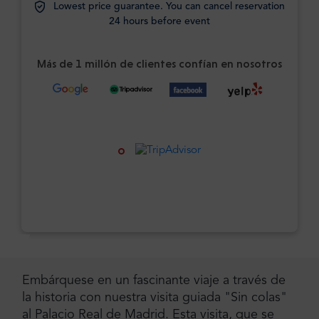
Lowest price guarantee. You can cancel reservation
24 hours before event
Más de 1 millón de clientes confían en nosotros
Embárquese en un fascinante viaje a través de
la historia con nuestra visita guiada "Sin colas"
al Palacio Real de Madrid. Esta visita, que se