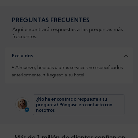
PREGUNTAS FRECUENTES
Aquí encontrará respuestas a las preguntas más
frecuentes.
Excluidos
• Almuerzo, bebidas u otros servicios no especificados
anteriormente. • Regreso a su hotel
¿No ha encontrado respuesta a su
pregunta? Póngase en contacto con
nosotros
Más de 1 millón de clientes confían en