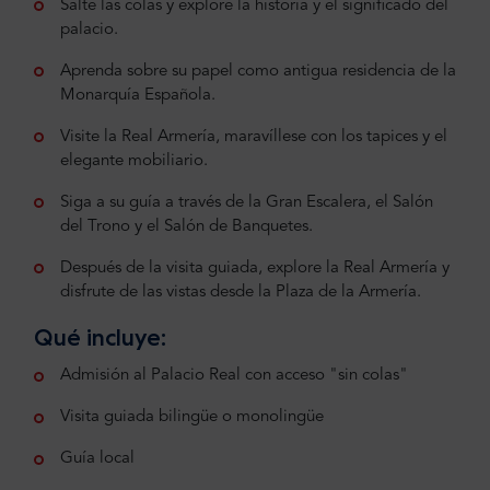
Salte las colas y explore la historia y el significado del
palacio.
Aprenda sobre su papel como antigua residencia de la
Monarquía Española.
Visite la Real Armería, maravíllese con los tapices y el
elegante mobiliario.
Siga a su guía a través de la Gran Escalera, el Salón
del Trono y el Salón de Banquetes.
Después de la visita guiada, explore la Real Armería y
disfrute de las vistas desde la Plaza de la Armería.
Qué incluye:
Admisión al Palacio Real con acceso "sin colas"
Visita guiada bilingüe o monolingüe
Guía local