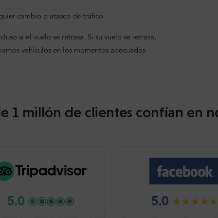
uier cambio o atasco de tráfico
uso si el vuelo se retrasa. Si su vuelo se retrasa,
viamos vehículos en los momentos adecuados
e 1 millón de clientes confían en n
5.0
5.0