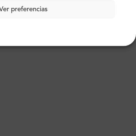
Ver preferencias
carbono