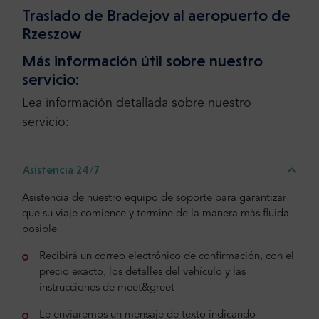
Traslado de Bradejov al aeropuerto de
Rzeszow
Más información útil sobre nuestro
servicio:
Lea información detallada sobre nuestro
servicio:
Asistencia 24/7
Asistencia de nuestro equipo de soporte para garantizar
que su viaje comience y termine de la manera más fluida
posible
Recibirá un correo electrónico de confirmación, con el
precio exacto, los detalles del vehículo y las
instrucciones de meet&greet
Le enviaremos un mensaje de texto indicando