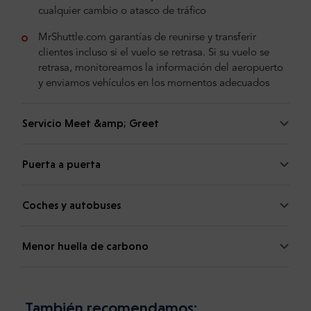
cualquier cambio o atasco de tráfico
MrShuttle.com garantías de reunirse y transferir
clientes incluso si el vuelo se retrasa. Si su vuelo se
retrasa, monitoreamos la información del aeropuerto
y enviamos vehículos en los momentos adecuados
Servicio Meet &amp; Greet
Puerta a puerta
Coches y autobuses
Menor huella de carbono
También recomendamos: