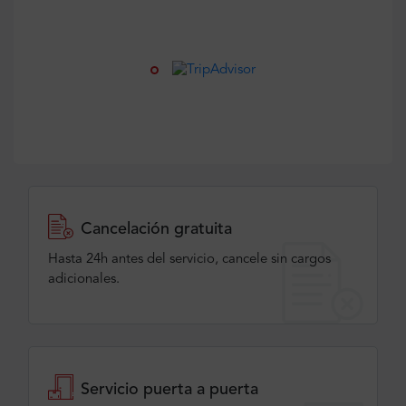
Cancelación gratuita
Hasta 24h antes del servicio, cancele sin cargos
adicionales.
Servicio puerta a puerta