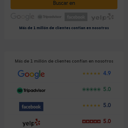
Buscar en
Más de 1 millón de clientes confían en nosotros
Más de 1 millón de clientes confían en nosotros
4.9
5.0
5.0
5.0