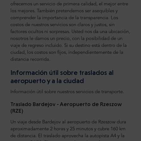
ofrecemos un servicio de primera calidad, el mejor entre
los mejores. También pretendemos ser asequibles y
comprender la importancia de la transparencia. Los
costos de nuestros servicios son claros y justos, sin
factores ocultos ni sorpresas. Usted nos da una ubicación,
nosotros le damos un precio, con la posibilidad de un
viaje de regreso incluido. Si su destino está dentro de la
ciudad, los costos son fijos, independientemente de la
distancia recorrida.
Información útil sobre traslados al
aeropuerto y a la ciudad
Información útil sobre nuestros servicios de transporte.
Traslado Bardejov - Aeropuerto de Rzeszow
(RZE)
Un viaje desde Bardejov al aeropuerto de Rzeszow dura
aproximadamente 2 horas y 25 minutos y cubre 160 km
de distancia. El traslado aprovecha la autopista A4 y la