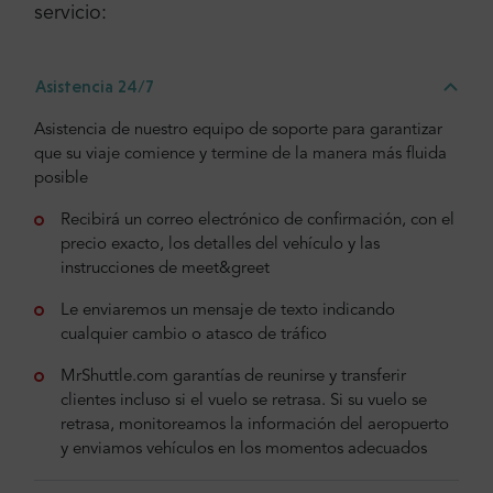
servicio:
Asistencia 24/7
Asistencia de nuestro equipo de soporte para garantizar
que su viaje comience y termine de la manera más fluida
posible
Recibirá un correo electrónico de confirmación, con el
precio exacto, los detalles del vehículo y las
instrucciones de meet&greet
Le enviaremos un mensaje de texto indicando
cualquier cambio o atasco de tráfico
MrShuttle.com garantías de reunirse y transferir
clientes incluso si el vuelo se retrasa. Si su vuelo se
retrasa, monitoreamos la información del aeropuerto
y enviamos vehículos en los momentos adecuados