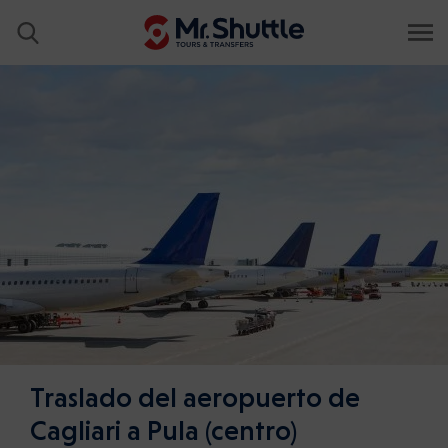
Traslado del aeropuerto de
Cagliari a Pula (centro)