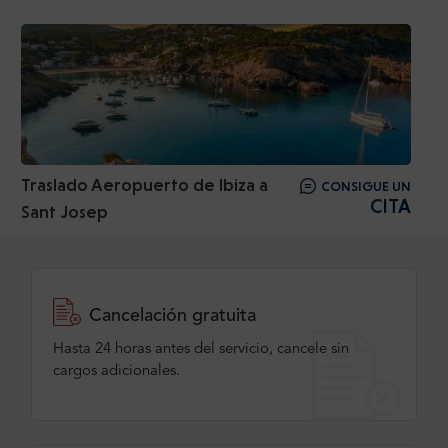
Traslado Aeropuerto de Ibiza a
CONSIGUE UN
CITA
Sant Josep
Cancelación gratuita
Hasta 24 horas antes del servicio, cancele sin
cargos adicionales.