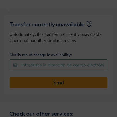
Transfer currently unavailable
Unfortunately, this transfer is currently unavailable.
Check out our other similar transfers.
Notify me of change in availability:
Send
Check our other services: