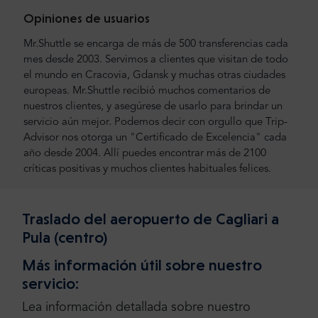
Opiniones de usuarios
Mr.Shuttle se encarga de más de 500 transferencias cada
mes desde 2003. Servimos a clientes que visitan de todo
el mundo en Cracovia, Gdansk y muchas otras ciudades
europeas. Mr.Shuttle recibió muchos comentarios de
nuestros clientes, y asegúrese de usarlo para brindar un
servicio aún mejor. Podemos decir con orgullo que Trip-
Advisor nos otorga un "Certificado de Excelencia" cada
año desde 2004. Allí puedes encontrar más de 2100
críticas positivas y muchos clientes habituales felices.
Traslado del aeropuerto de Cagliari a
Pula (centro)
Más información útil sobre nuestro
servicio:
Lea información detallada sobre nuestro