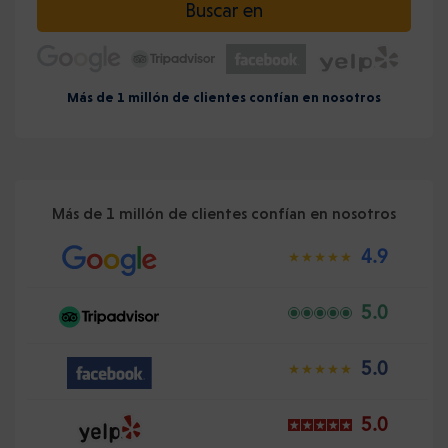
Buscar en
Más de 1 millón de clientes confían en nosotros
Más de 1 millón de clientes confían en nosotros
4.9
5.0
5.0
5.0