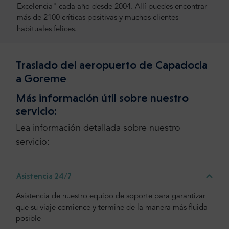
Excelencia" cada año desde 2004. Allí puedes encontrar
más de 2100 críticas positivas y muchos clientes
habituales felices.
Traslado del aeropuerto de Capadocia
a Goreme
Más información útil sobre nuestro
servicio:
Lea información detallada sobre nuestro
servicio:
Asistencia 24/7
Asistencia de nuestro equipo de soporte para garantizar
que su viaje comience y termine de la manera más fluida
posible