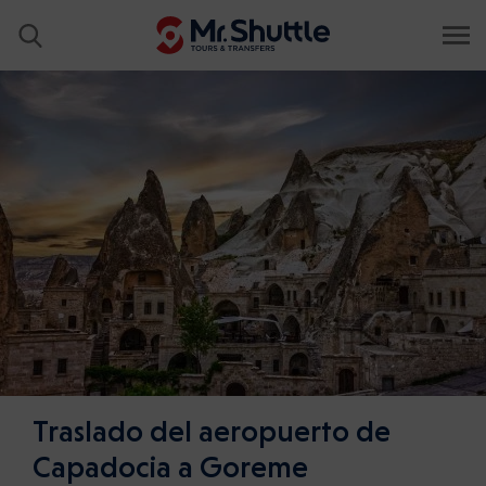
Traslado del aeropuerto de
Capadocia a Goreme