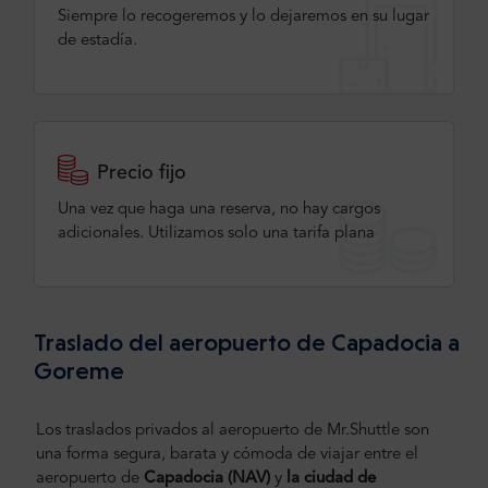
Siempre lo recogeremos y lo dejaremos en su lugar
de estadía.
Precio fijo
Una vez que haga una reserva, no hay cargos
adicionales. Utilizamos solo una tarifa plana
Traslado del aeropuerto de Capadocia a
Goreme
Los traslados privados al aeropuerto de Mr.Shuttle son
una forma segura, barata y cómoda de viajar entre el
aeropuerto de
Capadocia
(NAV)
y
la ciudad de