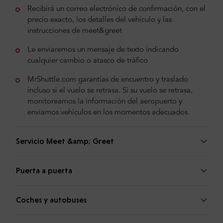
Recibirá un correo electrónico de confirmación, con el
precio exacto, los detalles del vehículo y las
instrucciones de meet&greet
Le enviaremos un mensaje de texto indicando
cualquier cambio o atasco de tráfico
MrShuttle.com garantías de encuentro y traslado
incluso si el vuelo se retrasa. Si su vuelo se retrasa,
monitoreamos la información del aeropuerto y
enviamos vehículos en los momentos adecuados
Servicio Meet &amp; Greet
Puerta a puerta
Coches y autobuses