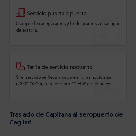
Servicio puerta a puerta
Siempre lo recogeremos y lo dejaremos en su lugar
de estadía.
Tarifa de servicio nocturno
Si el servicio se lleva a cabo en horas nocturnas
(22:00-06:00), se le cobrará 10 EUR adicionales.
Traslado de Capitana al aeropuerto de
Cagliari