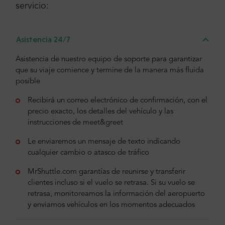
servicio:
Asistencia 24/7
Asistencia de nuestro equipo de soporte para garantizar
que su viaje comience y termine de la manera más fluida
posible
Recibirá un correo electrónico de confirmación, con el
precio exacto, los detalles del vehículo y las
instrucciones de meet&greet
Le enviaremos un mensaje de texto indicando
cualquier cambio o atasco de tráfico
MrShuttle.com garantías de reunirse y transferir
clientes incluso si el vuelo se retrasa. Si su vuelo se
retrasa, monitoreamos la información del aeropuerto
y enviamos vehículos en los momentos adecuados