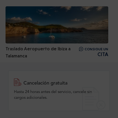
Traslado Aeropuerto de Ibiza a
CONSIGUE UN
CITA
Talamanca
Cancelación gratuita
Hasta 24 horas antes del servicio, cancele sin
cargos adicionales.