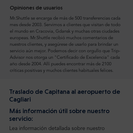
Opiniones de usuarios
Mr.Shuttle se encarga de más de 500 transferencias cada
mes desde 2003. Servimos a clientes que visitan de todo
el mundo en Cracovia, Gdansk y muchas otras ciudades
europeas. Mr.Shuttle recibió muchos comentarios de
nuestros clientes, y asegúrese de usarlo para brindar un
servicio aún mejor. Podemos decir con orgullo que Trip-
Advisor nos otorga un "Certificado de Excelencia" cada
año desde 2004. Allí puedes encontrar más de 2100
críticas positivas y muchos clientes habituales felices.
Traslado de Capitana al aeropuerto de
Cagliari
Más información útil sobre nuestro
servicio:
Lea información detallada sobre nuestro