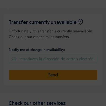
Transfer currently unavailable
Unfortunately, this transfer is currently unavailable.
Check out our other similar transfers.
Notify me of change in availability:
Send
Check our other services: