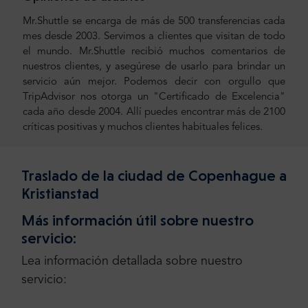
Mr.Shuttle se encarga de más de 500 transferencias cada
mes desde 2003. Servimos a clientes que visitan de todo
el mundo. Mr.Shuttle recibió muchos comentarios de
nuestros clientes, y asegúrese de usarlo para brindar un
servicio aún mejor. Podemos decir con orgullo que
TripAdvisor nos otorga un "Certificado de Excelencia"
cada año desde 2004. Allí puedes encontrar más de 2100
críticas positivas y muchos clientes habituales felices.
Traslado de la ciudad de Copenhague a
Kristianstad
Más información útil sobre nuestro
servicio:
Lea información detallada sobre nuestro
servicio: