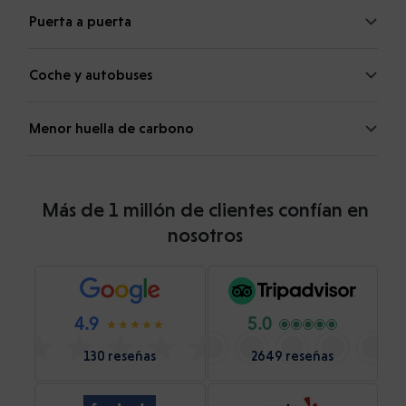
Puerta a puerta
Coche y autobuses
Menor huella de carbono
Más de 1 millón de clientes confían en
nosotros
4.9
5.0
130 reseñas
2649 reseñas