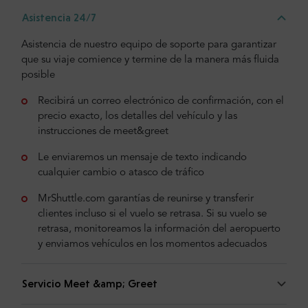
Asistencia 24/7
Asistencia de nuestro equipo de soporte para garantizar
que su viaje comience y termine de la manera más fluida
posible
Recibirá un correo electrónico de confirmación, con el
precio exacto, los detalles del vehículo y las
instrucciones de meet&greet
Le enviaremos un mensaje de texto indicando
cualquier cambio o atasco de tráfico
MrShuttle.com garantías de reunirse y transferir
clientes incluso si el vuelo se retrasa. Si su vuelo se
retrasa, monitoreamos la información del aeropuerto
y enviamos vehículos en los momentos adecuados
Servicio Meet &amp; Greet