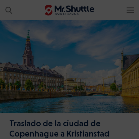
Traslado de la ciudad de
Copenhague a Kristianstad