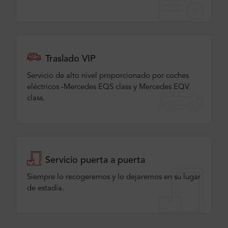
Traslado VIP
Servicio de alto nivel proporcionado por coches
eléctricos -Mercedes EQS class y Mercedes EQV
class.
Servicio puerta a puerta
Siempre lo recogeremos y lo dejaremos en su lugar
de estadía.