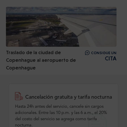
Traslado de la ciudad de
CONSIGUE UN
CITA
Copenhague al aeropuerto de
Copenhague
Cancelación gratuita y tarifa nocturna
Hasta 24h antes del servicio, cancele sin cargos
adicionales. Entre las 10 p.m. y las 6 a.m., el 20%
del costo del servicio se agrega como tarifa
nocturna.