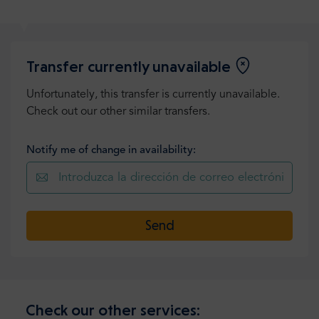
Transfer currently unavailable
Unfortunately, this transfer is currently unavailable.
Check out our other similar transfers.
Notify me of change in availability:
Send
Check our other services: