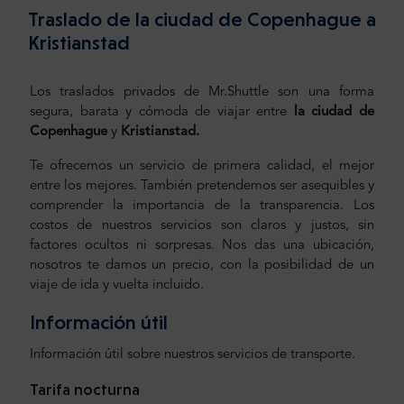
Traslado de la ciudad de Copenhague a
Kristianstad
Los traslados privados de Mr.Shuttle son una forma
segura, barata y cómoda de viajar entre
la ciudad de
Copenhague
y
Kristianstad
.
Te ofrecemos un servicio de primera calidad, el mejor
entre los mejores. También pretendemos ser asequibles y
comprender la importancia de la transparencia. Los
costos de nuestros servicios son claros y justos, sin
factores ocultos ni sorpresas. Nos das una ubicación,
nosotros te damos un precio, con la posibilidad de un
viaje de ida y vuelta incluido.
Información útil
Información útil sobre nuestros servicios de transporte.
Tarifa nocturna