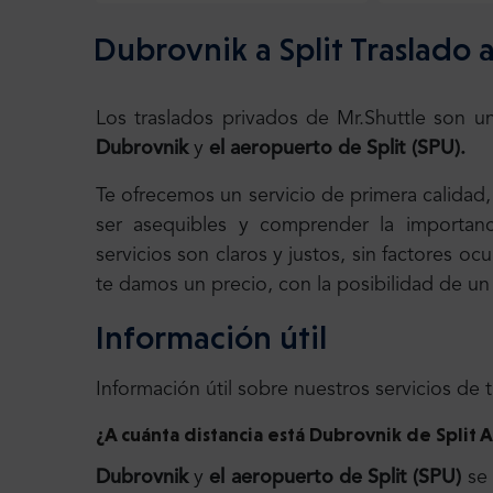
Dubrovnik a Split Traslado 
Los traslados privados de Mr.Shuttle son u
Dubrovnik
y
el aeropuerto de Split (SPU).
Te ofrecemos un servicio de primera calidad
ser asequibles y comprender la importanc
servicios son claros y justos, sin factores o
te damos un precio, con la posibilidad de un v
Información útil
Información útil sobre nuestros servicios de 
¿A cuánta distancia está Dubrovnik
de Split A
Dubrovnik
y
el aeropuerto de Split (SPU)
se 