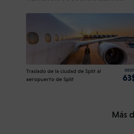
Traslado de la ciudad de Split al
DESD
63
aeropuerto de Split
Más d