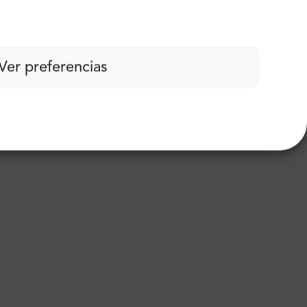
Ver preferencias