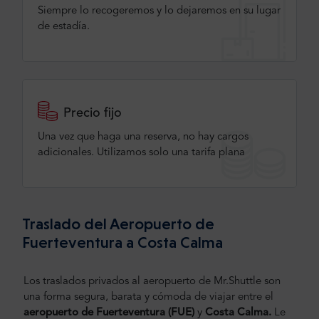
Siempre lo recogeremos y lo dejaremos en su lugar
de estadía.
Precio fijo
Una vez que haga una reserva, no hay cargos
adicionales. Utilizamos solo una tarifa plana
Traslado del Aeropuerto de
Fuerteventura a Costa Calma
Los traslados privados al aeropuerto de Mr.Shuttle son
una forma segura, barata y cómoda de viajar entre el
aeropuerto de Fuerteventura (FUE)
y
Costa Calma.
Le