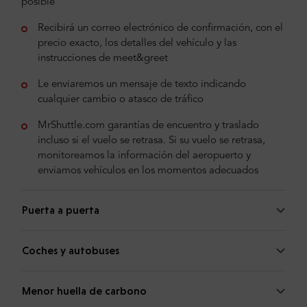
posible
Recibirá un correo electrónico de confirmación, con el
precio exacto, los detalles del vehículo y las
instrucciones de meet&greet
Le enviaremos un mensaje de texto indicando
cualquier cambio o atasco de tráfico
MrShuttle.com garantías de encuentro y traslado
incluso si el vuelo se retrasa. Si su vuelo se retrasa,
monitoreamos la información del aeropuerto y
enviamos vehículos en los momentos adecuados
Puerta a puerta
Coches y autobuses
Menor huella de carbono