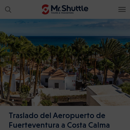
Traslado del Aeropuerto de
Fuerteventura a Costa Calma