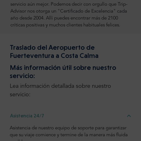
servicio aún mejor. Podemos decir con orgullo que Trip-
Advisor nos otorga un "Certificado de Excelencia" cada
año desde 2004. Allí puedes encontrar más de 2100
críticas positivas y muchos clientes habituales felices.
Traslado del Aeropuerto de
Fuerteventura a Costa Calma
Más información útil sobre nuestro
servicio:
Lea información detallada sobre nuestro
servicio:
Asistencia 24/7
Asistencia de nuestro equipo de soporte para garantizar
que su viaje comience y termine de la manera más fluida