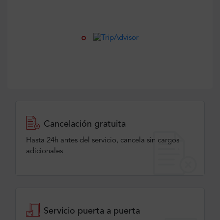
Cancelación gratuita
Hasta 24h antes del servicio, cancela sin cargos
adicionales
Servicio puerta a puerta