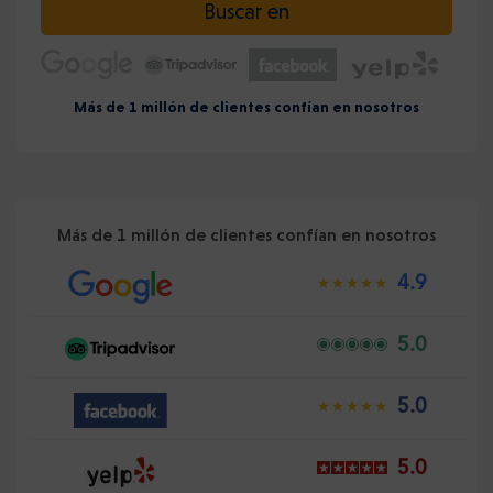
Buscar en
Más de 1 millón de clientes confían en nosotros
Más de 1 millón de clientes confían en nosotros
4.9
5.0
5.0
5.0