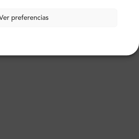
Ver preferencias