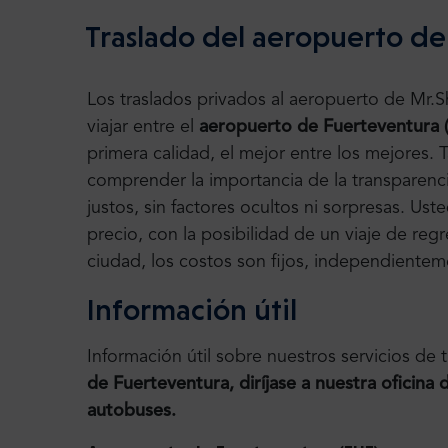
Traslado del aeropuerto de
Los traslados privados al aeropuerto de Mr.
viajar entre el
aeropuerto de Fuerteventura 
primera calidad, el mejor entre los mejores
comprender la importancia de la transparenci
justos, sin factores ocultos ni sorpresas. Us
precio, con la posibilidad de un viaje de regr
ciudad, los costos son fijos, independienteme
Información útil
Información útil sobre nuestros servicios de 
de Fuerteventura, diríjase a nuestra oficina
autobuses.