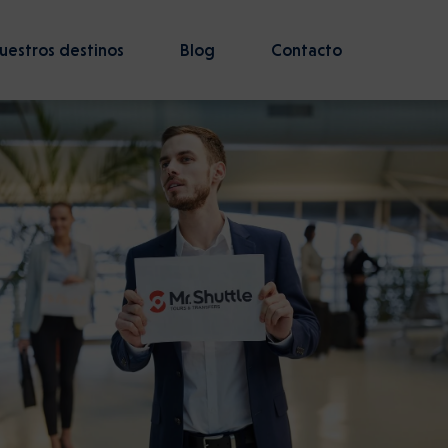
uestros destinos
Blog
Contacto