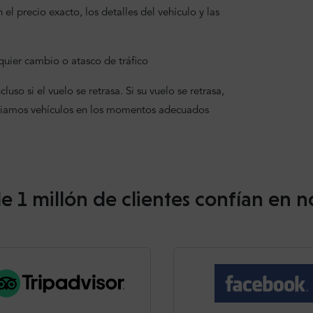
el precio exacto, los detalles del vehículo y las
uier cambio o atasco de tráfico
uso si el vuelo se retrasa. Si su vuelo se retrasa,
viamos vehículos en los momentos adecuados
e 1 millón de clientes confían en n