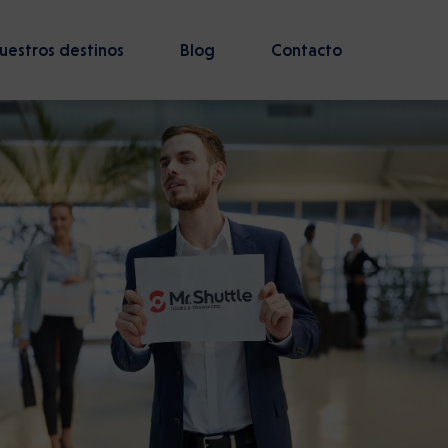
uestros destinos
Blog
Contacto