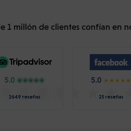
e 1 millón de clientes confían en n
5.0
5.0
2649 reseñas
25 reseñas