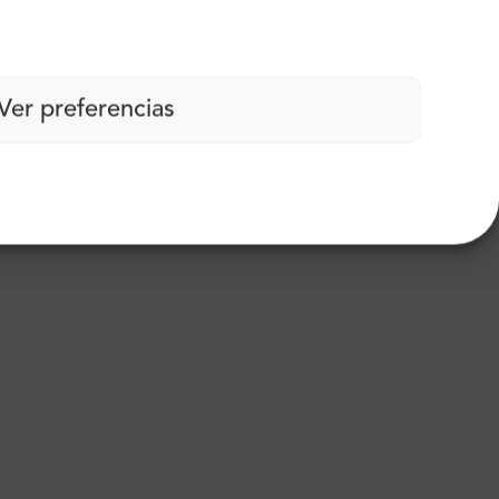
Ver preferencias