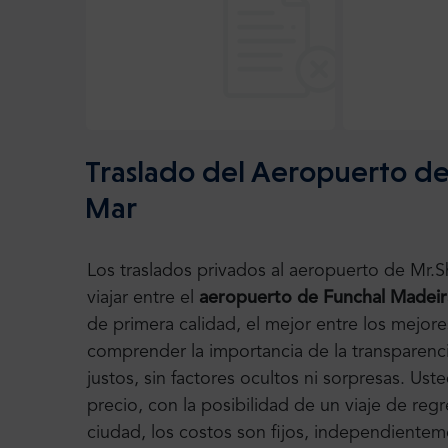
Traslado del Aeropuerto de
Mar
Los traslados privados al aeropuerto de Mr.
viajar entre el
aeropuerto de Funchal Madeir
de primera calidad, el mejor entre los mejo
comprender la importancia de la transparenci
justos, sin factores ocultos ni sorpresas. Us
precio, con la posibilidad de un viaje de regr
ciudad, los costos son fijos, independienteme