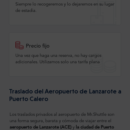
Siempre lo recogeremos y lo dejaremos en su lugar
de estadía.
Precio fijo
Una vez que haga una reserva, no hay cargos
adicionales. Utilizamos solo una tarifa plana
Traslado del Aeropuerto de Lanzarote a
Puerto Calero
Los traslados privados al aeropuerto de Mr.Shuttle son
una forma segura, barata y cómoda de viajar entre el
aeropuerto de Lanzarote (ACE)
y
la ciudad de Puerto