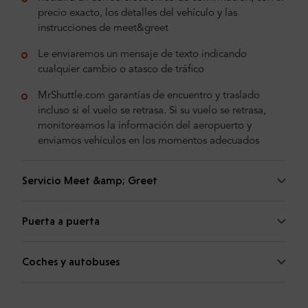
precio exacto, los detalles del vehículo y las
instrucciones de meet&greet
Le enviaremos un mensaje de texto indicando
cualquier cambio o atasco de tráfico
MrShuttle.com garantías de encuentro y traslado
incluso si el vuelo se retrasa. Si su vuelo se retrasa,
monitoreamos la información del aeropuerto y
enviamos vehículos en los momentos adecuados
Servicio Meet &amp; Greet
Puerta a puerta
Coches y autobuses