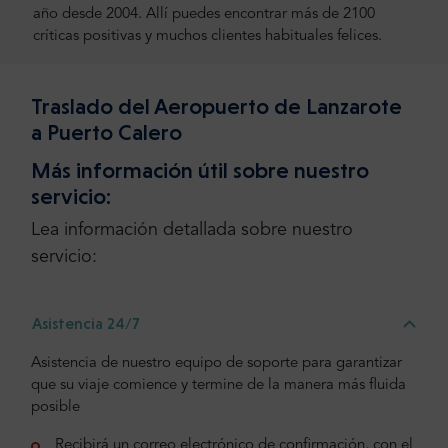
año desde 2004. Allí puedes encontrar más de 2100
críticas positivas y muchos clientes habituales felices.
Traslado del Aeropuerto de Lanzarote
a Puerto Calero
Más información útil sobre nuestro
servicio:
Lea información detallada sobre nuestro
servicio:
Asistencia 24/7
Asistencia de nuestro equipo de soporte para garantizar
que su viaje comience y termine de la manera más fluida
posible
Recibirá un correo electrónico de confirmación, con el