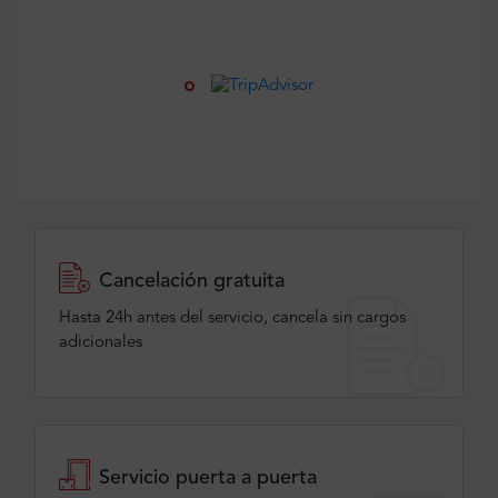
Cancelación gratuita
Hasta 24h antes del servicio, cancela sin cargos
adicionales
Servicio puerta a puerta