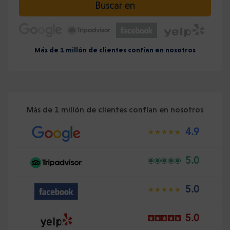
Buscar en
Más de 1 millón de clientes confían en nosotros
Más de 1 millón de clientes confían en nosotros
4.9
5.0
5.0
5.0