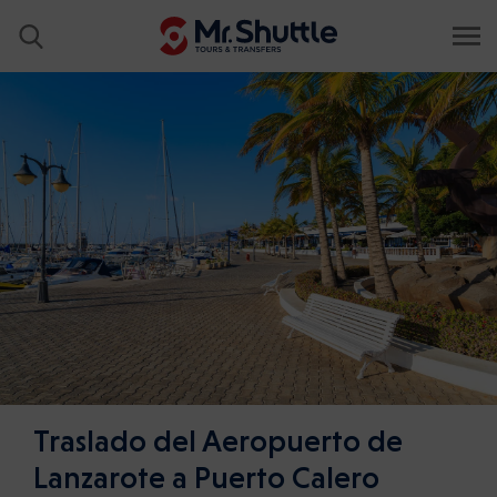
Traslado del Aeropuerto de
Lanzarote a Puerto Calero