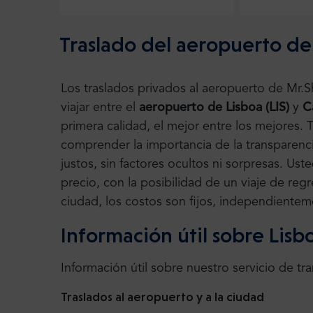
Traslado del aeropuerto de L
Los traslados privados al aeropuerto de Mr.
viajar entre el
aeropuerto de Lisboa (LIS)
y
C
primera calidad, el mejor entre los mejores
comprender la importancia de la transparenci
justos, sin factores ocultos ni sorpresas. Us
precio, con la posibilidad de un viaje de regr
ciudad, los costos son fijos, independienteme
Información útil sobre Lisb
Información útil sobre nuestro servicio de tr
Traslados al aeropuerto y a la ciudad