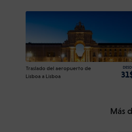
Traslado del aeropuerto de
DESD
31
Lisboa a Lisboa
Más d