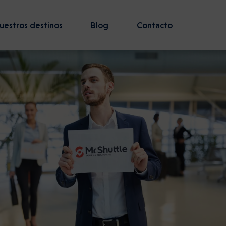
uestros destinos
Blog
Contacto