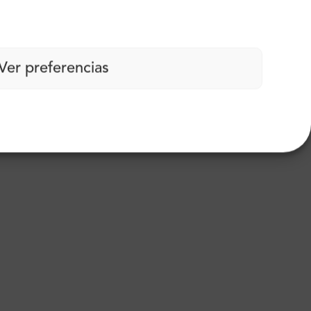
arbono
Ver preferencias