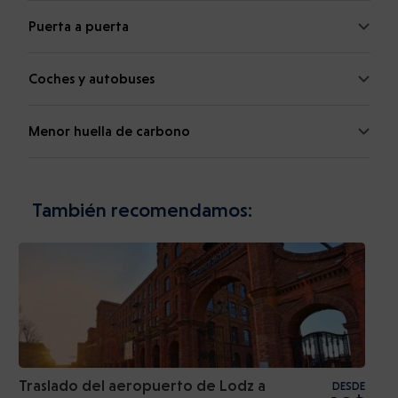
Puerta a puerta
Coches y autobuses
Menor huella de carbono
También recomendamos:
Traslado del aeropuerto de Lodz a
DESDE