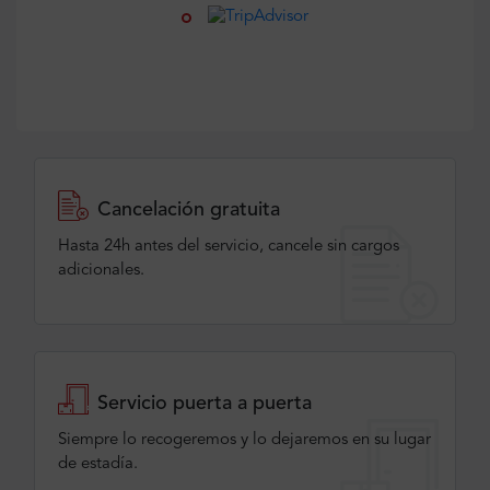
Cancelación gratuita
Hasta 24h antes del servicio, cancele sin cargos
adicionales.
Servicio puerta a puerta
Siempre lo recogeremos y lo dejaremos en su lugar
de estadía.