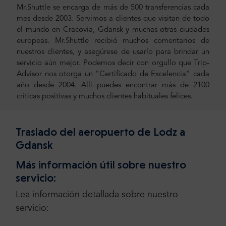
Mr.Shuttle se encarga de más de 500 transferencias cada
mes desde 2003. Servimos a clientes que visitan de todo
el mundo en Cracovia, Gdansk y muchas otras ciudades
europeas. Mr.Shuttle recibió muchos comentarios de
nuestros clientes, y asegúrese de usarlo para brindar un
servicio aún mejor. Podemos decir con orgullo que Trip-
Advisor nos otorga un "Certificado de Excelencia" cada
año desde 2004. Allí puedes encontrar más de 2100
críticas positivas y muchos clientes habituales felices.
Traslado del aeropuerto de Lodz a
Gdansk
Más información útil sobre nuestro
servicio:
Lea información detallada sobre nuestro
servicio: