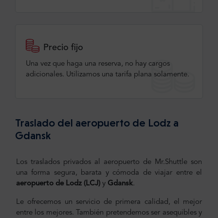
Precio fijo
Una vez que haga una reserva, no hay cargos
adicionales. Utilizamos una tarifa plana solamente.
Traslado del aeropuerto de Lodz a
Gdansk
Los traslados privados al aeropuerto de Mr.Shuttle son
una forma segura, barata y cómoda de viajar entre el
aeropuerto de Lodz (LCJ)
y
Gdansk
.
Le ofrecemos un servicio de primera calidad, el mejor
entre los mejores. También pretendemos ser asequibles y