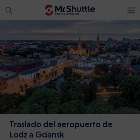
Traslado del aeropuerto de
Lodz a Gdansk