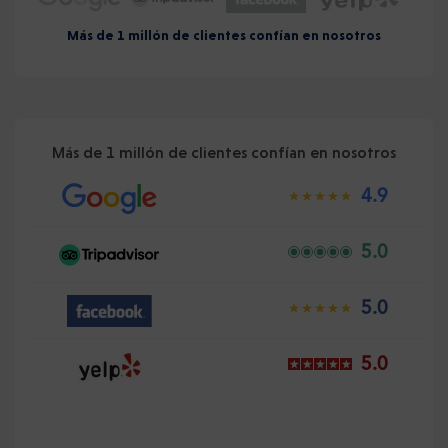
Más de 1 millón de clientes confían en nosotros
Más de 1 millón de clientes confían en nosotros
4.9
5.0
5.0
5.0