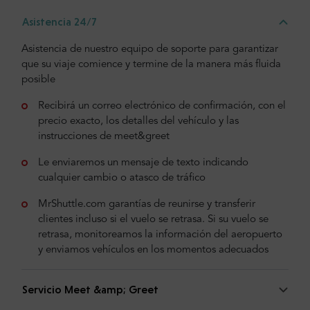
Asistencia 24/7
Asistencia de nuestro equipo de soporte para garantizar
que su viaje comience y termine de la manera más fluida
posible
Recibirá un correo electrónico de confirmación, con el
precio exacto, los detalles del vehículo y las
instrucciones de meet&greet
Le enviaremos un mensaje de texto indicando
cualquier cambio o atasco de tráfico
MrShuttle.com garantías de reunirse y transferir
clientes incluso si el vuelo se retrasa. Si su vuelo se
retrasa, monitoreamos la información del aeropuerto
y enviamos vehículos en los momentos adecuados
Servicio Meet &amp; Greet