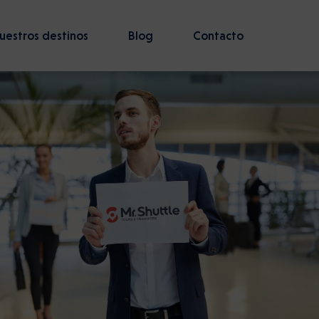
uestros destinos
Blog
Contacto