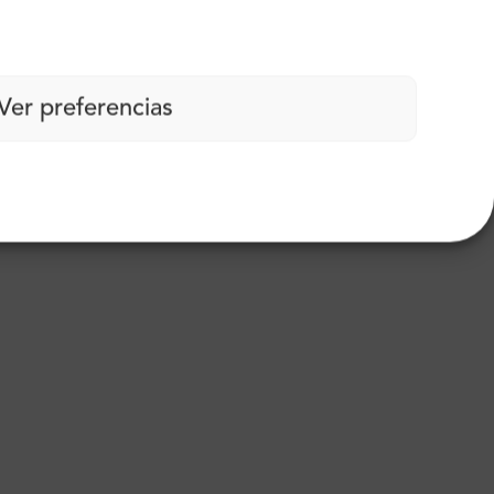
Ver preferencias