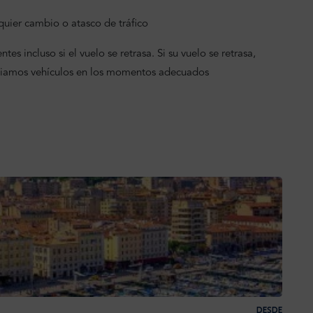
uier cambio o atasco de tráfico
tes incluso si el vuelo se retrasa. Si su vuelo se retrasa,
viamos vehículos en los momentos adecuados
DESDE