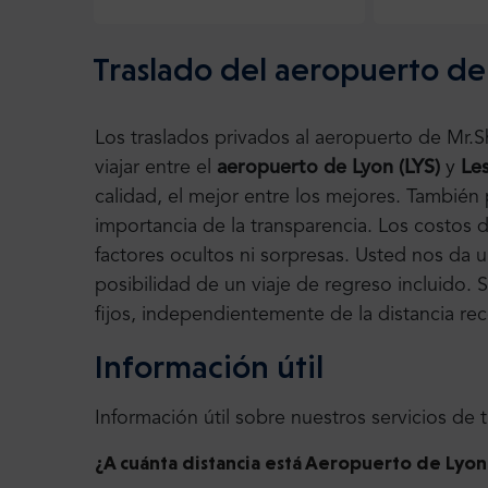
Traslado del aeropuerto de
Los traslados privados al aeropuerto de Mr.
viajar entre el
aeropuerto de Lyon
(LYS)
y
Les
calidad, el mejor entre los mejores. Tambié
importancia de la transparencia. Los costos de
factores ocultos ni sorpresas. Usted nos da 
posibilidad de un viaje de regreso incluido. 
fijos, independientemente de la distancia rec
Información útil
Información útil sobre nuestros servicios de 
¿A cuánta distancia está Aeropuerto de Lyon