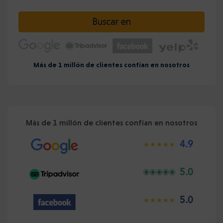
Seleccione la fecha
Buscar en
Más de 1 millón de clientes confían en nosotros
Más de 1 millón de clientes confían en nosotros
4.9
5.0
5.0