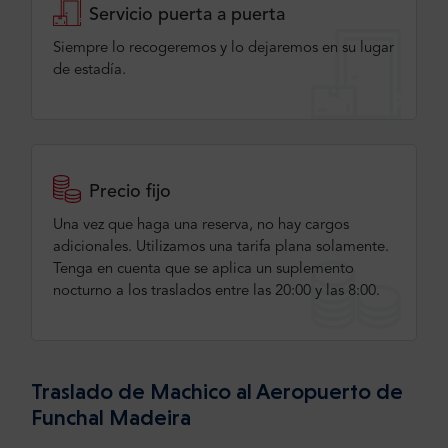
Servicio puerta a puerta
Siempre lo recogeremos y lo dejaremos en su lugar
de estadía.
Precio fijo
Una vez que haga una reserva, no hay cargos
adicionales. Utilizamos una tarifa plana solamente.
Tenga en cuenta que se aplica un suplemento
nocturno a los traslados entre las 20:00 y las 8:00.
Traslado de Machico al Aeropuerto de
Funchal Madeira