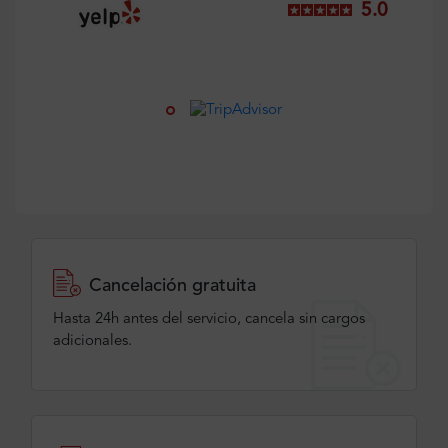
5.0
Cancelación gratuita
Hasta 24h antes del servicio, cancela sin cargos
adicionales.