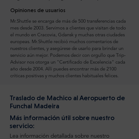
Opiniones de usuarios
Mr.Shuttle se encarga de más de 500 transferencias cada
mes desde 2003. Servimos a clientes que visitan de todo
el mundo en Cracovia, Gdansk y muchas otras ciudades
europeas. Mr.Shuttle recibió muchos comentarios de
nuestros clientes, y asegúrese de usarlo para brindar un
servicio aún mejor. Podemos decir con orgullo que Trip-
Advisor nos otorga un "Certificado de Excelencia" cada
año desde 2004. Allí puedes encontrar más de 2100
críticas positivas y muchos clientes habituales felices.
Traslado de Machico al Aeropuerto de
Funchal Madeira
Más información útil sobre nuestro
servicio:
Lea información detallada sobre nuestro