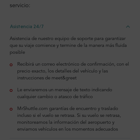
servicio:
Asistencia 24/7
Asistencia de nuestro equipo de soporte para garantizar
que su viaje comience y termine de la manera más fluida
posible
Recibirá un correo electrónico de confirmación, con el
precio exacto, los detalles del vehículo y las
instrucciones de meet&greet
Le enviaremos un mensaje de texto indicando
cualquier cambio o atasco de tráfico
MrShuttle.com garantías de encuentro y traslado
incluso si el vuelo se retrasa. Si su vuelo se retrasa,
monitoreamos la información del aeropuerto y
enviamos vehículos en los momentos adecuados