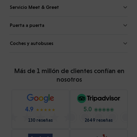
Servicio Meet & Greet
Puerta a puerta
Coches y autobuses
Más de 1 millón de clientes confían en
nosotros
4.9
5.0
130 reseñas
2649 reseñas