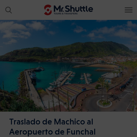
Traslado de Machico al
Aeropuerto de Funchal