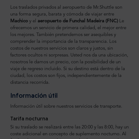
Los traslados privados al aeropuerto de Mr.Shuttle son
una forma segura, barata y cómoda de viajar entre
Machico
y el
aeropuerto
de
Funchal Madeira (FNC)
Le
ofrecemos un servicio de primera calidad, el mejor entre
los mejores. También pretendemos ser asequibles y
comprender la importancia de la transparencia. Los
costos de nuestros servicios son claros y justos, sin
factores ocultos ni sorpresas. Usted nos da una ubicación,
nosotros le damos un precio, con la posibilidad de un
viaje de regreso incluido. Si su destino está dentro de la
ciudad, los costos son fijos, independientemente de la
distancia recorrida.
Información útil
Información útil sobre nuestros servicios de transporte.
Tarifa nocturna
Si su traslado se realizará entre las 20:00 y las 8:00, hay un
coste adicional en concepto de suplemento nocturno. Al