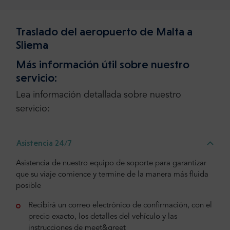
Traslado del aeropuerto de Malta a
Sliema
Más información útil sobre nuestro
servicio:
Lea información detallada sobre nuestro
servicio:
Asistencia 24/7
Asistencia de nuestro equipo de soporte para garantizar
que su viaje comience y termine de la manera más fluida
posible
Recibirá un correo electrónico de confirmación, con el
precio exacto, los detalles del vehículo y las
instrucciones de meet&greet