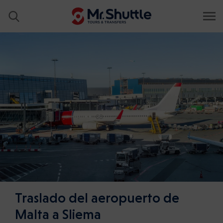
Traslado del aeropuerto de
Malta a Sliema