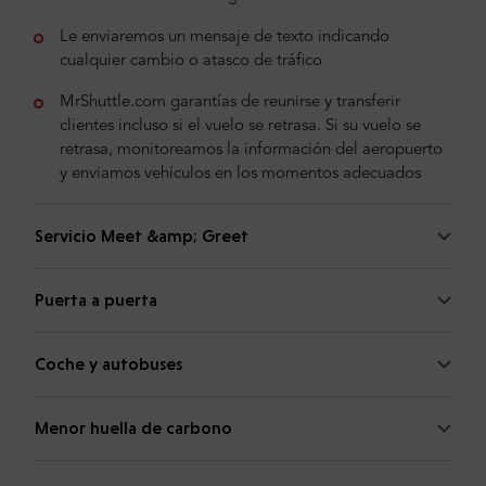
Le enviaremos un mensaje de texto indicando
cualquier cambio o atasco de tráfico
MrShuttle.com garantías de reunirse y transferir
clientes incluso si el vuelo se retrasa. Si su vuelo se
retrasa, monitoreamos la información del aeropuerto
y enviamos vehículos en los momentos adecuados
Servicio Meet &amp; Greet
Puerta a puerta
Coche y autobuses
Menor huella de carbono