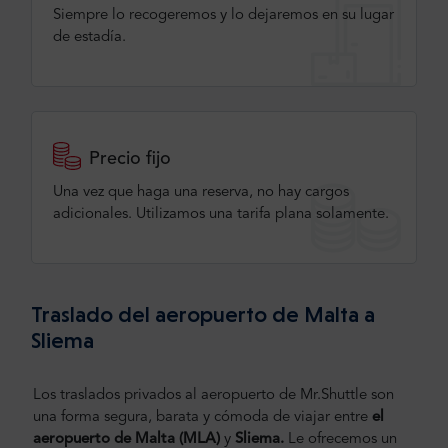
Siempre lo recogeremos y lo dejaremos en su lugar
de estadía.
Precio fijo
Una vez que haga una reserva, no hay cargos
adicionales. Utilizamos una tarifa plana solamente.
Traslado del aeropuerto de Malta a
Sliema
Los traslados privados al aeropuerto de Mr.Shuttle son
una forma segura, barata y cómoda de viajar entre
el
aeropuerto de Malta
(MLA)
y
Sliema.
Le ofrecemos un