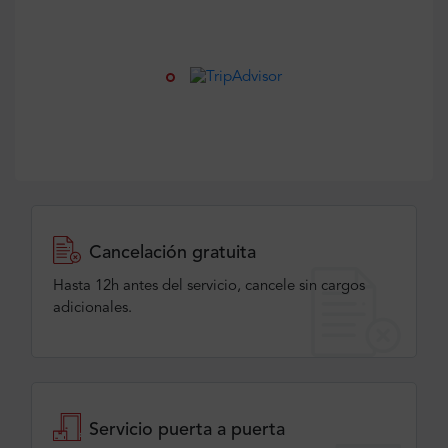
Cancelación gratuita
Hasta 12h antes del servicio, cancele sin cargos
adicionales.
Servicio puerta a puerta