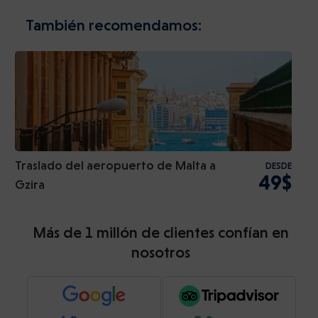
También recomendamos:
Traslado del aeropuerto de Malta a
DESDE
49$
Gzira
Más de 1 millón de clientes confían en
nosotros