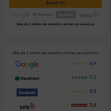
Buscar en
Más de 1 millón de clientes confían en nosotros
Más de 1 millón de clientes confían en nosotros
4.9
5.0
5.0
5.0