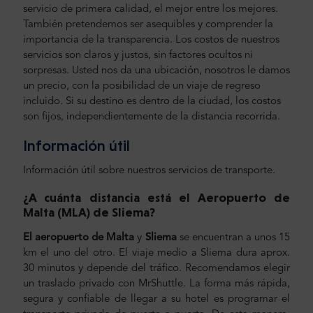
servicio de primera calidad, el mejor entre los mejores.
También pretendemos ser asequibles y comprender la
importancia de la transparencia. Los costos de nuestros
servicios son claros y justos, sin factores ocultos ni
sorpresas. Usted nos da una ubicación, nosotros le damos
un precio, con la posibilidad de un viaje de regreso
incluido. Si su destino es dentro de la ciudad, los costos
son fijos, independientemente de la distancia recorrida.
Información útil
Información útil sobre nuestros servicios de transporte.
¿A cuánta distancia está el Aeropuerto de
Malta (MLA) de Sliema
?
El aeropuerto de Malta
y
Sliema
se encuentran a unos 15
km el uno del otro. El viaje medio a Sliema dura aprox.
30 minutos y depende del tráfico. Recomendamos elegir
un traslado privado con MrShuttle. La forma más rápida,
segura y confiable de llegar a su hotel es programar el