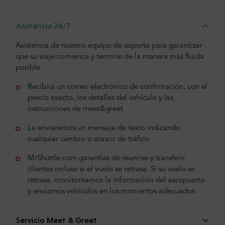
Asistencia 24/7
Asistencia de nuestro equipo de soporte para garantizar
que su viaje comience y termine de la manera más fluida
posible
Recibirá un correo electrónico de confirmación, con el
precio exacto, los detalles del vehículo y las
instrucciones de meet&greet
Le enviaremos un mensaje de texto indicando
cualquier cambio o atasco de tráfico
MrShuttle.com garantías de reunirse y transferir
clientes incluso si el vuelo se retrasa. Si su vuelo se
retrasa, monitoreamos la información del aeropuerto
y enviamos vehículos en los momentos adecuados
Servicio Meet & Greet