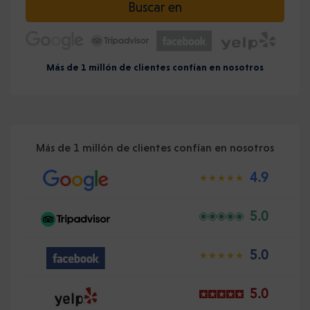
Buscar en
Más de 1 millón de clientes confían en nosotros
Más de 1 millón de clientes confían en nosotros
4.9
5.0
5.0
5.0