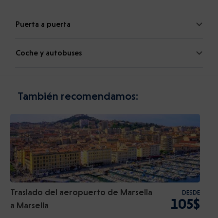
Puerta a puerta
Coche y autobuses
También recomendamos:
Traslado del aeropuerto de Marsella
DESDE
105$
a Marsella