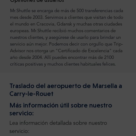
Mr.Shuttle se encarga de más de 500 transferencias cada
mes desde 2003. Servimos a clientes que visitan de todo
el mundo en Cracovia, Gdansk y muchas otras ciudades
europeas. Mr.Shuttle recibió muchos comentarios de
nuestros clientes, y asegúrese de usarlo para brindar un
servicio aún mejor. Podemos decir con orgullo que Trip-
Advisor nos otorga un "Certificado de Excelencia" cada
año desde 2004. Allí puedes encontrar más de 2100
críticas positivas y muchos clientes habituales felices.
Traslado del aeropuerto de Marsella a
Carry-le-Rouet
Más información útil sobre nuestro
servicio:
Lea información detallada sobre nuestro
servicio: