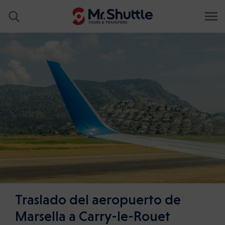
Traslado del aeropuerto de
Marsella a Carry-le-Rouet