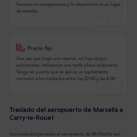
Siempre lo recogeremos y lo dejaremos en su lugar
de estadía.
Precio fijo
Una vez que haga una reserva, no hay cargos
adicionales. Utilizamos una tarifa plana solamente.
Tenga en cuenta que se aplica un suplemento
nocturno a los traslados entre las 22:00 y las 6:00.
Traslado del aeropuerto de Marsella a
Carry-le-Rouet
Los traslados privados al aeropuerto de Mr.Shuttle son