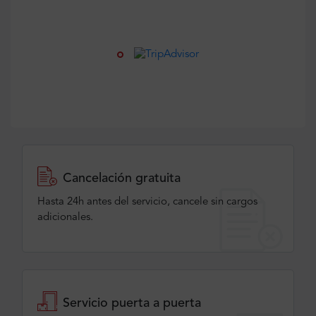
Cancelación gratuita
Hasta 24h antes del servicio, cancele sin cargos
adicionales.
Servicio puerta a puerta