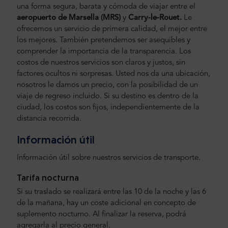
una forma segura, barata y cómoda de viajar entre el
aeropuerto de Marsella
(MRS)
y
Carry-le-Rouet.
Le
ofrecemos un servicio de primera calidad, el mejor entre
los mejores. También pretendemos ser asequibles y
comprender la importancia de la transparencia. Los
costos de nuestros servicios son claros y justos, sin
factores ocultos ni sorpresas. Usted nos da una ubicación,
nosotros le damos un precio, con la posibilidad de un
viaje de regreso incluido. Si su destino es dentro de la
ciudad, los costos son fijos, independientemente de la
distancia recorrida.
Información útil
Información útil sobre nuestros servicios de transporte.
Tarifa nocturna
Si su traslado se realizará entre las 10 de la noche y las 6
de la mañana, hay un coste adicional en concepto de
suplemento nocturno. Al finalizar la reserva, podrá
agregarla al precio general.