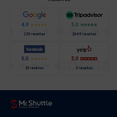
4.9
5.0
130 reseñas
2649 reseñas
5.0
5.0
25 reseñas
5 reseñas