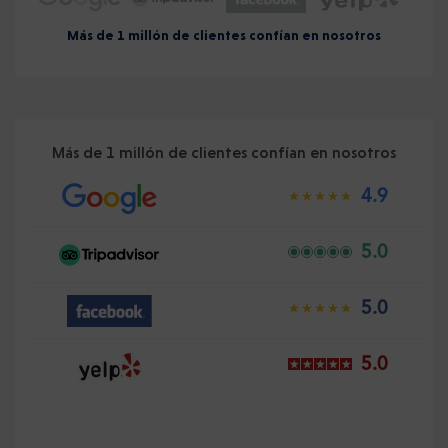
Más de 1 millón de clientes confían en nosotros
Más de 1 millón de clientes confían en nosotros
4.9
5.0
5.0
5.0