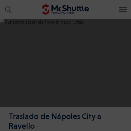
Traslado de Nápoles City a
Ravello