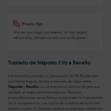
Precio fijo
Una vez que haga una reserva, no hay cargos
adicionales. Utilizamos solo una tarifa plana
Traslado de Nápoles City a Ravello
Los traslados privados al aeropuerto de Mr.Shuttle son
una forma segura, barata y cómoda de viajar entre
Nápoles
y
Ravello.
Le ofrecemos un servicio de primera
calidad, el mejor entre los mejores. También
pretendemos ser asequibles y comprender la importancia
de la transparencia. Los costos de nuestros servicios son
claros y justos, sin factores ocultos ni sorpresas. Usted nos