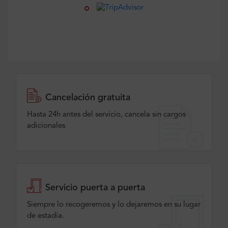
Cancelación gratuita
Hasta 24h antes del servicio, cancela sin cargos
adicionales
Servicio puerta a puerta
Siempre lo recogeremos y lo dejaremos en su lugar
de estadía.