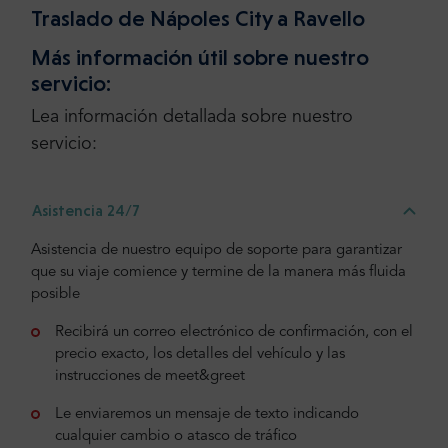
Traslado de Nápoles City a Ravello
Más información útil sobre nuestro
servicio:
Lea información detallada sobre nuestro
servicio:
Asistencia 24/7
Asistencia de nuestro equipo de soporte para garantizar
que su viaje comience y termine de la manera más fluida
posible
Recibirá un correo electrónico de confirmación, con el
precio exacto, los detalles del vehículo y las
instrucciones de meet&greet
Le enviaremos un mensaje de texto indicando
cualquier cambio o atasco de tráfico