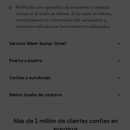
MrShuttle.com garantías de encuentro y traslado
incluso si el vuelo se retrasa. Si su vuelo se retrasa,
monitoreamos la información del aeropuerto y
enviamos vehículos en los momentos adecuados
Servicio Meet &amp; Greet
Puerta a puerta
Coches y autobuses
Menor huella de carbono
Más de 1 millón de clientes confían en
nosotros