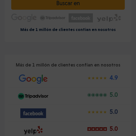
Buscar en
Más de 1 millón de clientes confían en nosotros
Más de 1 millón de clientes confían en nosotros
4.9
5.0
5.0
5.0