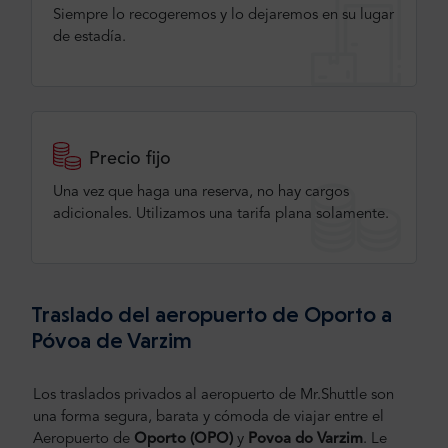
Siempre lo recogeremos y lo dejaremos en su lugar
de estadía.
Precio fijo
Una vez que haga una reserva, no hay cargos
adicionales. Utilizamos una tarifa plana solamente.
Traslado del aeropuerto de Oporto a
Póvoa de Varzim
Los traslados privados al aeropuerto de Mr.Shuttle son
una forma segura, barata y cómoda de viajar entre el
Aeropuerto de
Oporto
(OPO)
y
Povoa do Varzim
.
Le