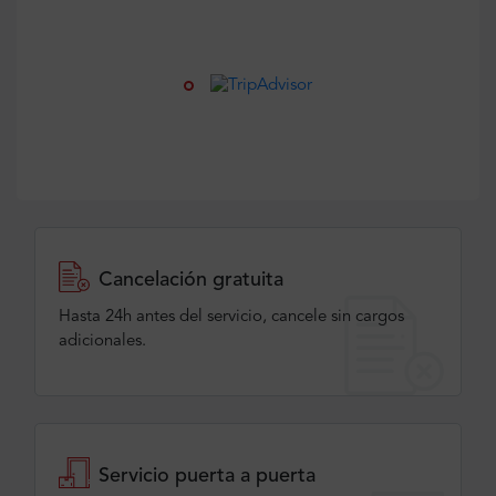
Cancelación gratuita
Hasta 24h antes del servicio, cancele sin cargos
adicionales.
Servicio puerta a puerta