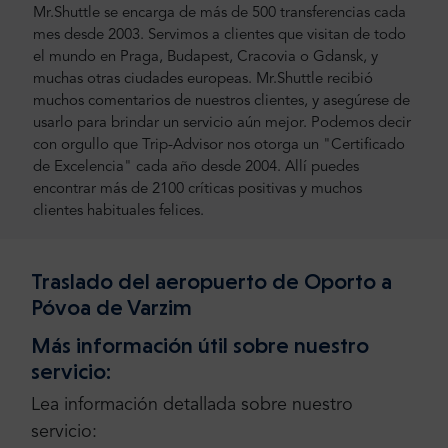
Mr.Shuttle se encarga de más de 500 transferencias cada
mes desde 2003. Servimos a clientes que visitan de todo
el mundo en Praga, Budapest, Cracovia o Gdansk, y
muchas otras ciudades europeas. Mr.Shuttle recibió
muchos comentarios de nuestros clientes, y asegúrese de
usarlo para brindar un servicio aún mejor. Podemos decir
con orgullo que Trip-Advisor nos otorga un "Certificado
de Excelencia" cada año desde 2004. Allí puedes
encontrar más de 2100 críticas positivas y muchos
clientes habituales felices.
Traslado del aeropuerto de Oporto a
Póvoa de Varzim
Más información útil sobre nuestro
servicio:
Lea información detallada sobre nuestro
servicio: