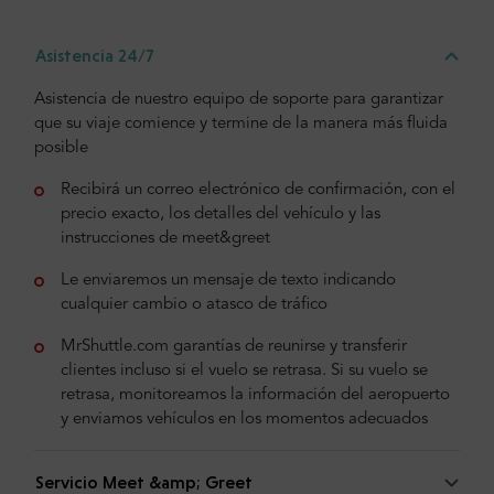
Asistencia 24/7
Asistencia de nuestro equipo de soporte para garantizar
que su viaje comience y termine de la manera más fluida
posible
Recibirá un correo electrónico de confirmación, con el
precio exacto, los detalles del vehículo y las
instrucciones de meet&greet
Le enviaremos un mensaje de texto indicando
cualquier cambio o atasco de tráfico
MrShuttle.com garantías de reunirse y transferir
clientes incluso si el vuelo se retrasa. Si su vuelo se
retrasa, monitoreamos la información del aeropuerto
y enviamos vehículos en los momentos adecuados
Servicio Meet &amp; Greet