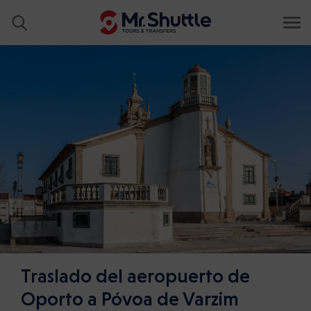
Traslado del aeropuerto de
Oporto a Póvoa de Varzim