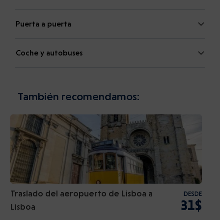
Puerta a puerta
Coche y autobuses
También recomendamos:
Traslado del aeropuerto de Lisboa a
DESDE
31$
Lisboa