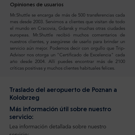
Opiniones de usuarios
Mr.Shuttle se encarga de más de 500 transferencias cada
mes desde 2003. Servimos a clientes que visitan de todo
el mundo en Cracovia, Gdansk y muchas otras ciudades
europeas. Mr.Shuttle recibió muchos comentarios de
nuestros clientes, y asegúrese de usarlo para brindar un
servicio aún mejor. Podemos decir con orgullo que Trip-
Advisor nos otorga un "Certificado de Excelencia" cada
año desde 2004. Allí puedes encontrar más de 2100
críticas positivas y muchos clientes habituales felices.
Traslado del aeropuerto de Poznan a
Kolobrzeg
Más información útil sobre nuestro
servicio:
Lea información detallada sobre nuestro