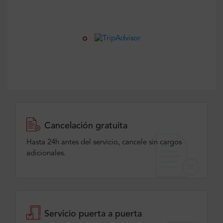
Cancelación gratuita
Hasta 24h antes del servicio, cancele sin cargos
adicionales.
Servicio puerta a puerta