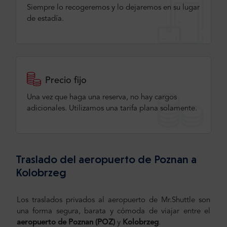
Siempre lo recogeremos y lo dejaremos en su lugar
de estadía.
Precio fijo
Una vez que haga una reserva, no hay cargos
adicionales. Utilizamos una tarifa plana solamente.
Traslado del aeropuerto de Poznan a
Kolobrzeg
Los traslados privados al aeropuerto de Mr.Shuttle son
una forma segura, barata y cómoda de viajar entre el
aeropuerto de Poznan (POZ)
y
Kolobrzeg
.