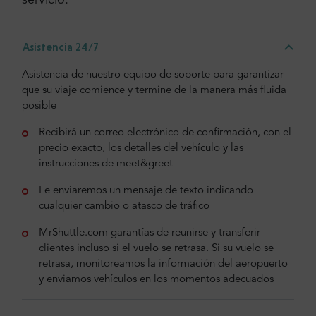
servicio:
Asistencia 24/7
Asistencia de nuestro equipo de soporte para garantizar
que su viaje comience y termine de la manera más fluida
posible
Recibirá un correo electrónico de confirmación, con el
precio exacto, los detalles del vehículo y las
instrucciones de meet&greet
Le enviaremos un mensaje de texto indicando
cualquier cambio o atasco de tráfico
MrShuttle.com garantías de reunirse y transferir
clientes incluso si el vuelo se retrasa. Si su vuelo se
retrasa, monitoreamos la información del aeropuerto
y enviamos vehículos en los momentos adecuados