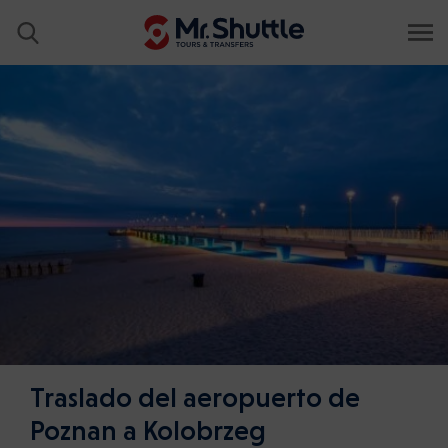
Traslado del aeropuerto de
Poznan a Kolobrzeg