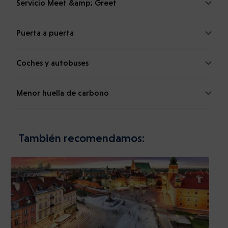
Servicio Meet &amp; Greet
Puerta a puerta
Coches y autobuses
Menor huella de carbono
También recomendamos: