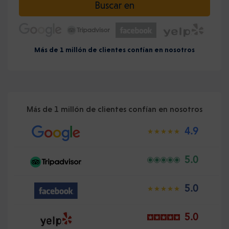
Buscar en
Más de 1 millón de clientes confían en nosotros
Más de 1 millón de clientes confían en nosotros
4.9
5.0
5.0
5.0